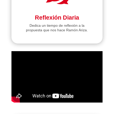
Reflexión Diaria
Dedica un tiempo de reflexión a la
propuesta que nos hace Ramón Ariza.