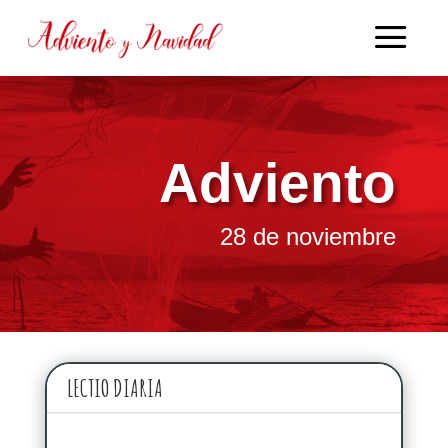
Adviento
28 de noviembre
LECTIO DIARIA