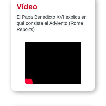
Vídeo
El Papa Benedicto XVI explica en
qué consiste el Adviento (Rome
Reports)