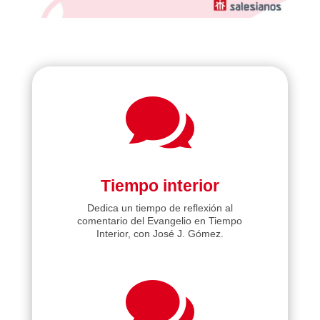

Tiempo interior
Dedica un tiempo de reflexión al
comentario del Evangelio en Tiempo
Interior, con José J. Gómez.
