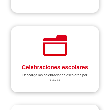
n
Celebraciones escolares
Descarga las celebraciones escolares por
etapas