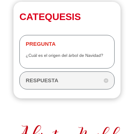
CATEQUESIS
PREGUNTA
¿Cuál es el origen del árbol de Navidad?
RESPUESTA