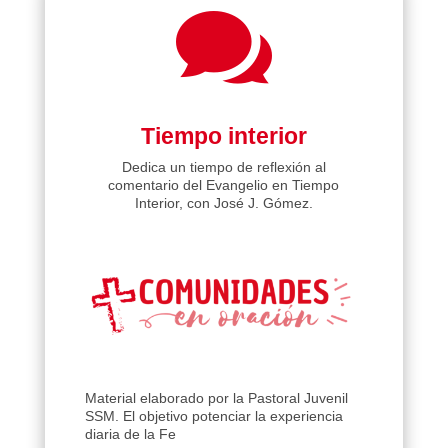

Tiempo interior
Dedica un tiempo de reflexión al
comentario del Evangelio en Tiempo
Interior, con José J. Gómez.
Material elaborado por la Pastoral Juvenil
SSM. El objetivo potenciar la experiencia
diaria de la Fe