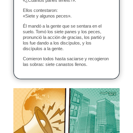
«¿Cuántos panes tenéis?».
Ellos contestaron:
«Siete y algunos peces».
Él mandó a la gente que se sentara en el
suelo. Tomó los siete panes y los peces,
pronunció la acción de gracias, los partió y
los fue dando a los discípulos, y los
discípulos a la gente.
Comieron todos hasta saciarse y recogieron
las sobras: siete canastos llenos.