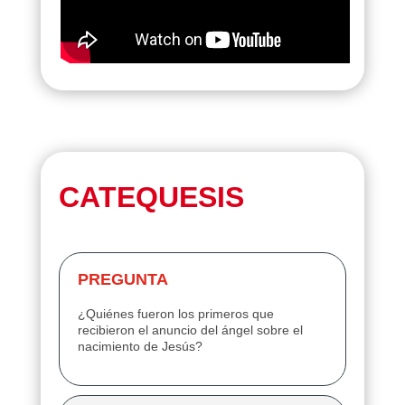
CATEQUESIS
PREGUNTA
¿Quiénes fueron los primeros que
recibieron el anuncio del ángel sobre el
nacimiento de Jesús?