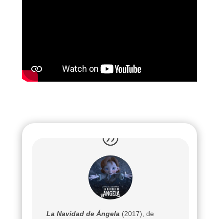
La Navidad de Ángela
(2017), de