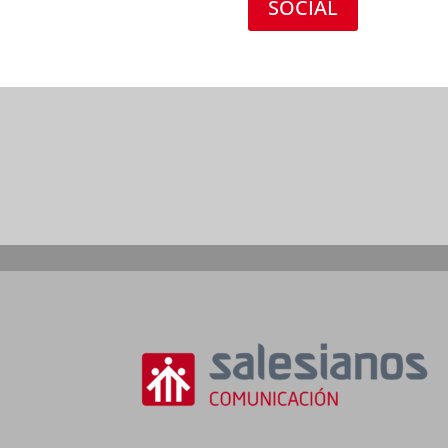
SOCIAL