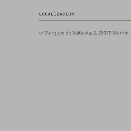
LOCALIZACIÓN
c/ Marques de Valdavia, 2, 28079 Madrid