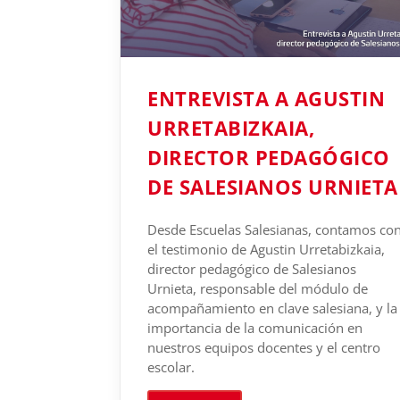
ENTREVISTA A AGUSTIN
URRETABIZKAIA,
DIRECTOR PEDAGÓGICO
DE SALESIANOS URNIETA
Desde Escuelas Salesianas, contamos co
el testimonio de Agustin Urretabizkaia,
director pedagógico de Salesianos
Urnieta, responsable del módulo de
acompañamiento en clave salesiana, y la
importancia de la comunicación en
nuestros equipos docentes y el centro
escolar.