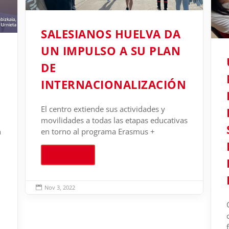
SALESIANOS HUELVA DA
UN IMPULSO A SU PLAN
DE
INTERNACIONALIZACIÓN
El centro extiende sus actividades y
movilidades a todas las etapas educativas
n
en torno al programa Erasmus +
Leer más
Nov 3, 2022
