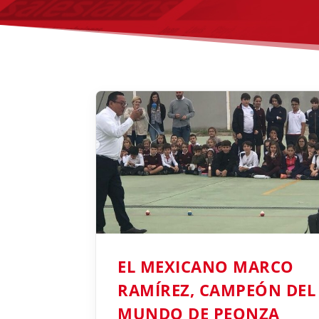
EL MEXICANO MARCO
RAMÍREZ, CAMPEÓN DEL
MUNDO DE PEONZA