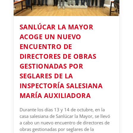
SANLÚCAR LA MAYOR
ACOGE UN NUEVO
ENCUENTRO DE
DIRECTORES DE OBRAS
GESTIONADAS POR
SEGLARES DE LA
INSPECTORÍA SALESIANA
MARÍA AUXILIADORA
Durante los días 13 y 14 de octubre, en la
casa salesiana de Sanlúcar la Mayor, se llevó
a cabo un nuevo encuentro de directores de
obras gestionadas por seglares de la