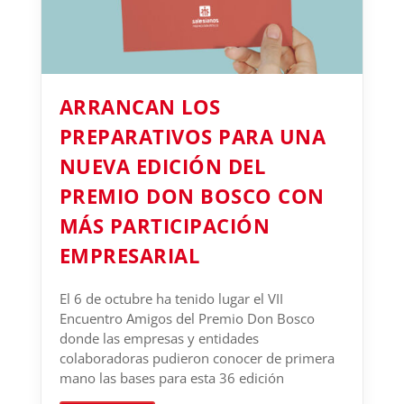
ARRANCAN LOS
PREPARATIVOS PARA UNA
NUEVA EDICIÓN DEL
PREMIO DON BOSCO CON
MÁS PARTICIPACIÓN
EMPRESARIAL
El 6 de octubre ha tenido lugar el VII
Encuentro Amigos del Premio Don Bosco
donde las empresas y entidades
colaboradoras pudieron conocer de primera
mano las bases para esta 36 edición