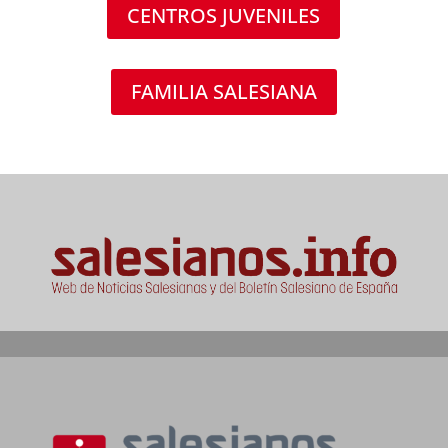
CENTROS JUVENILES
FAMILIA SALESIANA