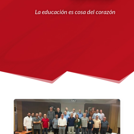
La educación es cosa del corazón