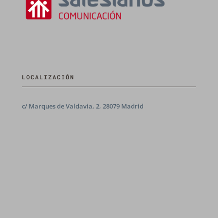
LOCALIZACIÓN
c/ Marques de Valdavia, 2, 28079 Madrid