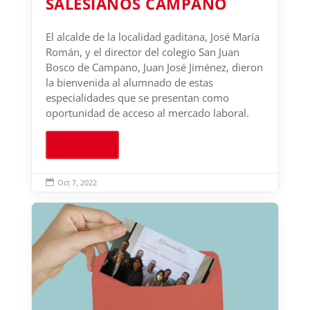
SALESIANOS CAMPANO
El alcalde de la localidad gaditana, José María
Román, y el director del colegio San Juan
Bosco de Campano, Juan José Jiménez, dieron
la bienvenida al alumnado de estas
especialidades que se presentan como
oportunidad de acceso al mercado laboral.
Leer más
Oct 7, 2022
