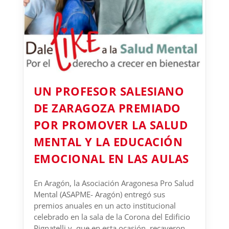
UN PROFESOR SALESIANO
DE ZARAGOZA PREMIADO
POR PROMOVER LA SALUD
MENTAL Y LA EDUCACIÓN
EMOCIONAL EN LAS AULAS
En Aragón, la Asociación Aragonesa Pro Salud
Mental (ASAPME- Aragón) entregó sus
premios anuales en un acto institucional
celebrado en la sala de la Corona del Edificio
Pignatelli y, que en esta ocasión, recayeron