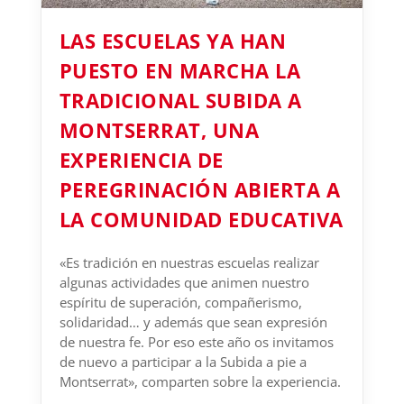
LAS ESCUELAS YA HAN
PUESTO EN MARCHA LA
TRADICIONAL SUBIDA A
MONTSERRAT, UNA
EXPERIENCIA DE
PEREGRINACIÓN ABIERTA A
LA COMUNIDAD EDUCATIVA
«Es tradición en nuestras escuelas realizar
algunas actividades que animen nuestro
espíritu de superación, compañerismo,
solidaridad… y además que sean expresión
de nuestra fe. Por eso este año os invitamos
de nuevo a participar a la Subida a pie a
Montserrat», comparten sobre la experiencia.