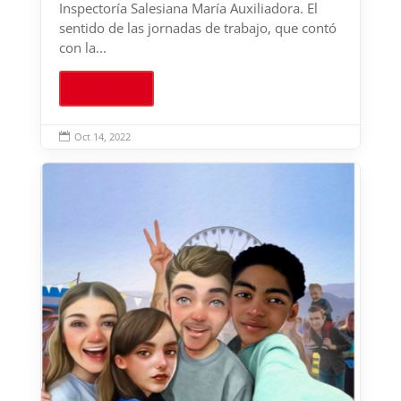
Inspectoría Salesiana María Auxiliadora. El
sentido de las jornadas de trabajo, que contó
con la...
Leer más
Oct 14, 2022
