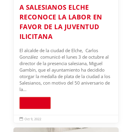
A SALESIANOS ELCHE
RECONOCE LA LABOR EN
FAVOR DE LA JUVENTUD
ILICITANA
El alcalde de la ciudad de Elche, Carlos
González comunicó el lunes 3 de octubre al
director de la presencia salesiana, Miguel
Gambín, que el ayuntamiento ha decidido
otorgar la medalla de plata de la ciudad a los
Salesianos, con motivo del 50 aniversario de
la...
Leer más
Oct 9, 2022
