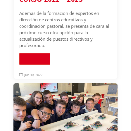
Además de la formación de expertos en
dirección de centros educativos y
coordinación pastoral, se presenta de cara al
próximo curso otra opción para la
actualización de puestos directivos y
profesorado.
Leer más
Jun 30, 2022
