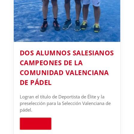
DOS ALUMNOS SALESIANOS
CAMPEONES DE LA
COMUNIDAD VALENCIANA
DE PÁDEL
Logran el título de Deportista de Élite y la
preselección para la Selección Valenciana de
pádel.
Leer más