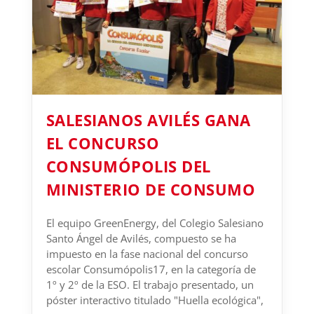
SALESIANOS AVILÉS GANA
EL CONCURSO
CONSUMÓPOLIS DEL
MINISTERIO DE CONSUMO
El equipo GreenEnergy, del Colegio Salesiano
Santo Ángel de Avilés, compuesto se ha
impuesto en la fase nacional del concurso
escolar Consumópolis17, en la categoría de
1º y 2º de la ESO. El trabajo presentado, un
póster interactivo titulado "Huella ecológica",