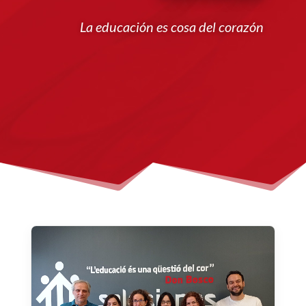
La educación es cosa del corazón