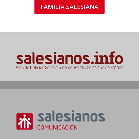
FAMILIA SALESIANA