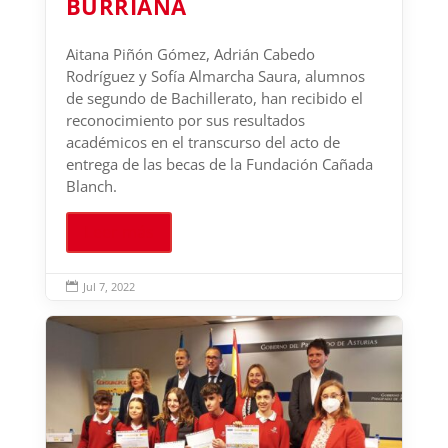
BURRIANA
Aitana Piñón Gómez, Adrián Cabedo
Rodríguez y Sofía Almarcha Saura, alumnos
de segundo de Bachillerato, han recibido el
reconocimiento por sus resultados
académicos en el transcurso del acto de
entrega de las becas de la Fundación Cañada
Blanch.
Leer más
Jul 7, 2022
