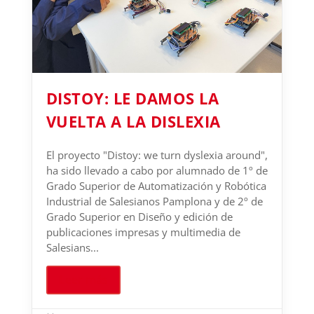
DISTOY: LE DAMOS LA
VUELTA A LA DISLEXIA
El proyecto "Distoy: we turn dyslexia around",
ha sido llevado a cabo por alumnado de 1º de
Grado Superior de Automatización y Robótica
Industrial de Salesianos Pamplona y de 2º de
Grado Superior en Diseño y edición de
publicaciones impresas y multimedia de
Salesians...
Leer más