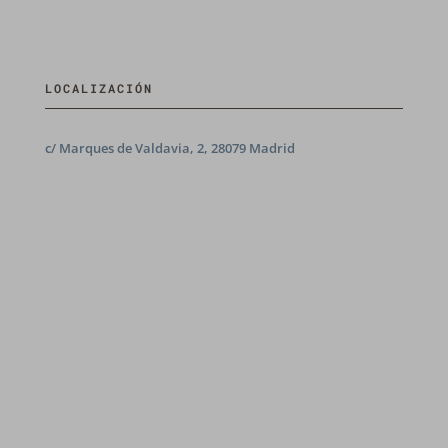
LOCALIZACIÓN
c/ Marques de Valdavia, 2, 28079 Madrid