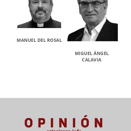
MANUEL DEL ROSAL
MIGUEL ÁNGEL
CALAVIA