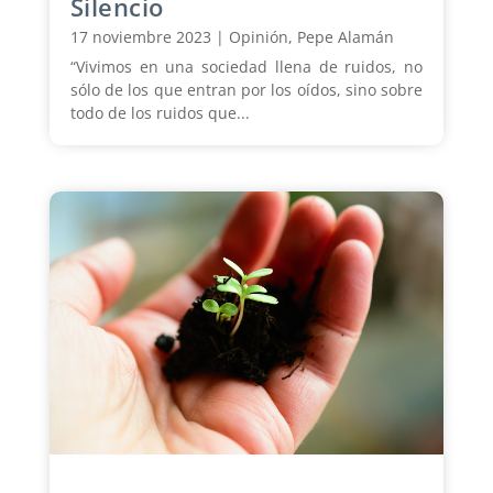
Silencio
17 noviembre 2023
|
Opinión
,
Pepe Alamán
“Vivimos en una sociedad llena de ruidos, no
sólo de los que entran por los oídos, sino sobre
todo de los ruidos que...