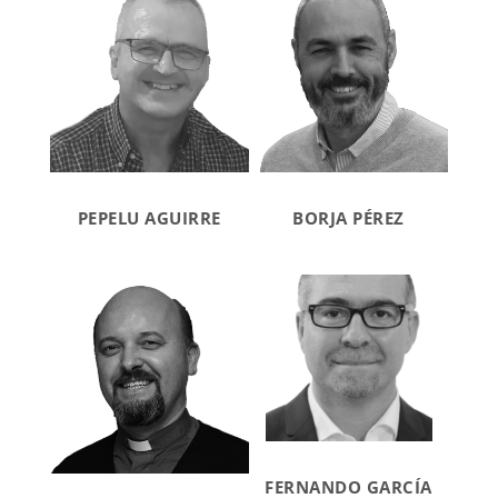
PEPELU AGUIRRE
BORJA PÉREZ
FERNANDO GARCÍA