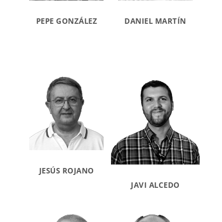
PEPE GONZÁLEZ
DANIEL MARTÍN
JESÚS ROJANO
JAVI ALCEDO