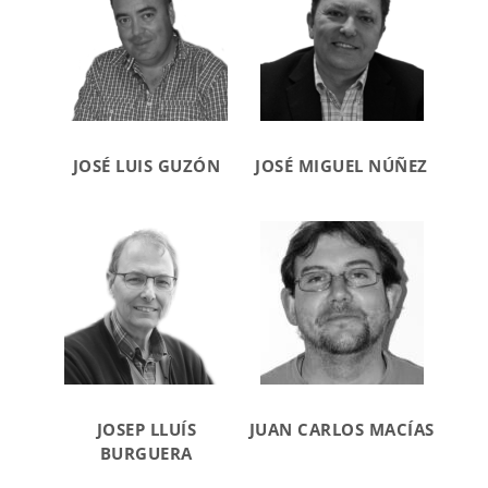
JOSÉ LUIS GUZÓN
JOSÉ MIGUEL NÚÑEZ
JOSEP LLUÍS
JUAN CARLOS MACÍAS
BURGUERA