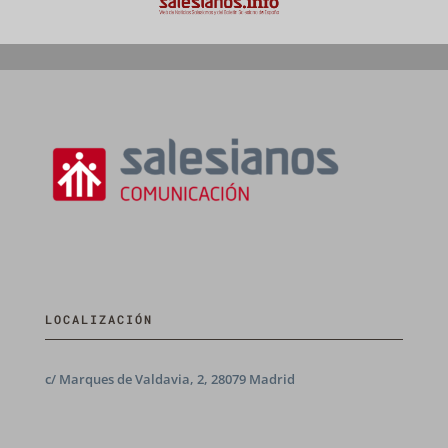
LOCALIZACIÓN
c/ Marques de Valdavia, 2, 28079 Madrid