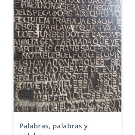
Palabras, palabras y