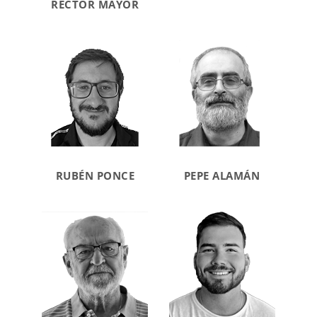
RECTOR MAYOR
RUBÉN PONCE
PEPE ALAMÁN