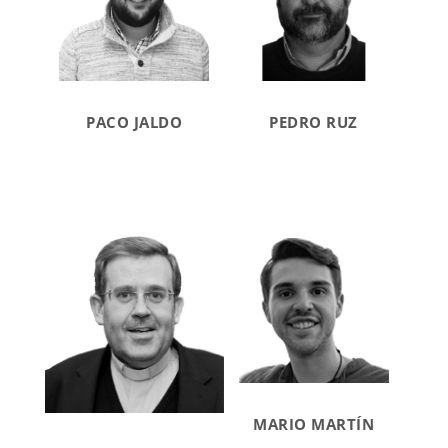
PACO JALDO
PEDRO RUZ
MARIO MARTÍN