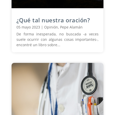
¿Qué tal nuestra oración?
05 mayo 2023
|
Opinión
,
Pepe Alamán
De forma inesperada, no buscada -a veces
suele ocurrir con algunas cosas importantes-,
encontré un libro sobre...