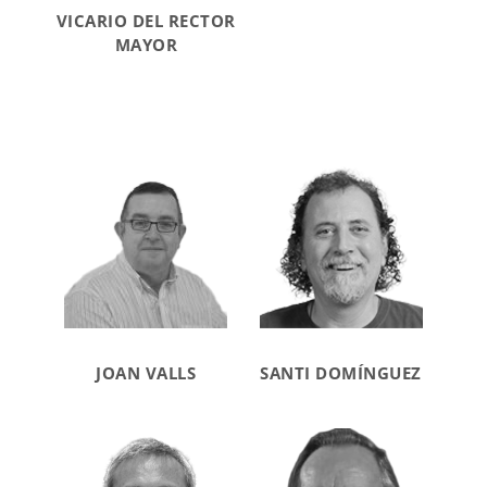
VICARIO DEL RECTOR
MAYOR
JOAN VALLS
SANTI DOMÍNGUEZ