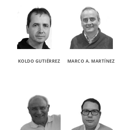
KOLDO GUTIÉRREZ
MARCO A. MARTÍNEZ