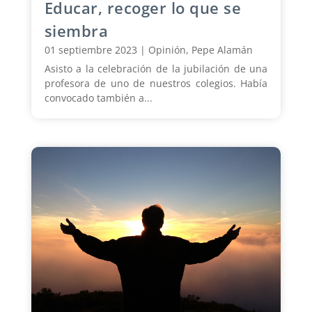
Educar, recoger lo que se
siembra
01 septiembre 2023
|
Opinión
,
Pepe Alamán
Asisto a la celebración de la jubilación de una
profesora de uno de nuestros colegios. Había
convocado también a...