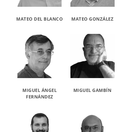
MATEO DEL BLANCO
MATEO GONZÁLEZ
MIGUEL ÁNGEL
MIGUEL GAMBÍN
FERNÁNDEZ