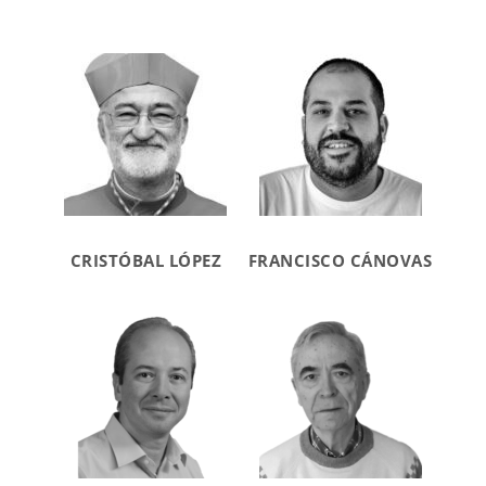
CRISTÓBAL LÓPEZ
FRANCISCO CÁNOVAS