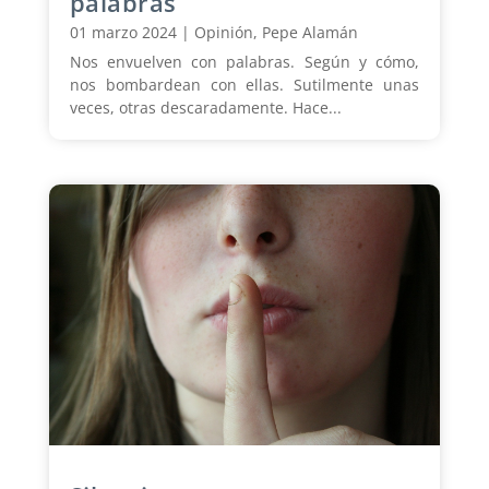
palabras
01 marzo 2024
|
Opinión
,
Pepe Alamán
Nos envuelven con palabras. Según y cómo,
nos bombardean con ellas. Sutilmente unas
veces, otras descaradamente. Hace...