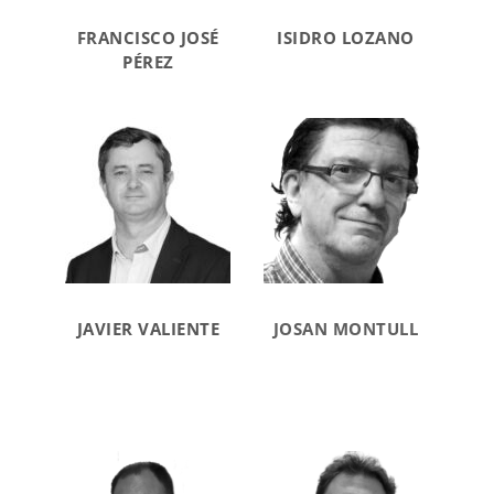
FRANCISCO JOSÉ
ISIDRO LOZANO
PÉREZ
JAVIER VALIENTE
JOSAN MONTULL