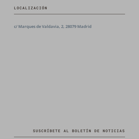
LOCALIZACIÓN
c/ Marques de Valdavia, 2, 28079 Madrid
SUSCRÍBETE AL BOLETÍN DE NOTICIAS