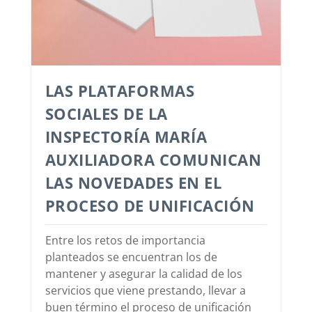
LAS PLATAFORMAS
SOCIALES DE LA
INSPECTORÍA MARÍA
AUXILIADORA COMUNICAN
LAS NOVEDADES EN EL
PROCESO DE UNIFICACIÓN
Entre los retos de importancia
planteados se encuentran los de
mantener y asegurar la calidad de los
servicios que viene prestando, llevar a
buen término el proceso de unificación