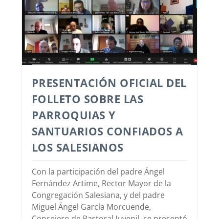
PRESENTACIÓN OFICIAL DEL
FOLLETO SOBRE LAS
PARROQUIAS Y
SANTUARIOS CONFIADOS A
LOS SALESIANOS
Con la participación del padre Ángel
Fernández Artime, Rector Mayor de la
Congregación Salesiana, y del padre
Miguel Ángel García Morcuende,
Consejero de Pastoral Juvenil, se presentó