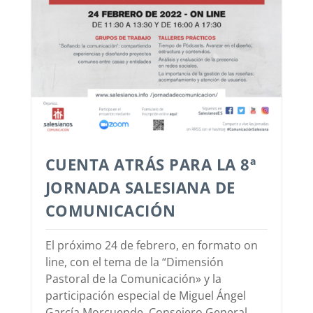
CUENTA ATRÁS PARA LA 8ª
JORNADA SALESIANA DE
COMUNICACIÓN
El próximo 24 de febrero, en formato on
line, con el tema de la “Dimensión
Pastoral de la Comunicación» y la
participación especial de Miguel Ángel
García Morcuende, Consejero General