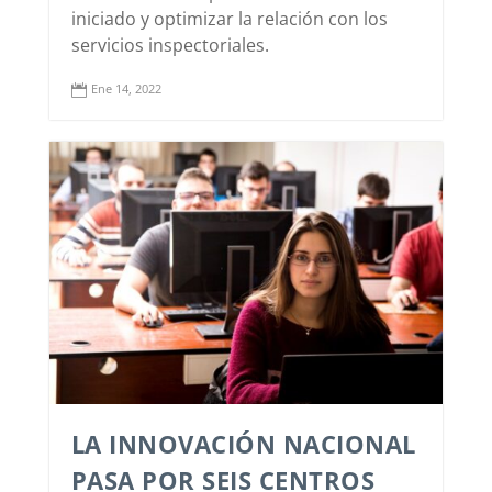
iniciado y optimizar la relación con los
servicios inspectoriales.
Ene 14, 2022

LA INNOVACIÓN NACIONAL
PASA POR SEIS CENTROS