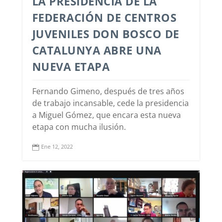
LA PRESIDENCIA DE LA
FEDERACIÓN DE CENTROS
JUVENILES DON BOSCO DE
CATALUNYA ABRE UNA
NUEVA ETAPA
Fernando Gimeno, después de tres años
de trabajo incansable, cede la presidencia
a Miguel Gómez, que encara esta nueva
etapa con mucha ilusión.
Ene 12, 2022
