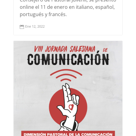
online el 11 de enero en italiano, español,
portugués y francés.
Ene 12, 2022
