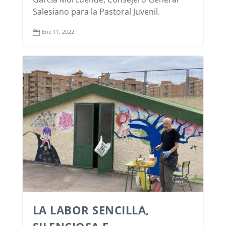
Salesiano para la Pastoral Juvenil.
Ene 11, 2022

LA LABOR SENCILLA,