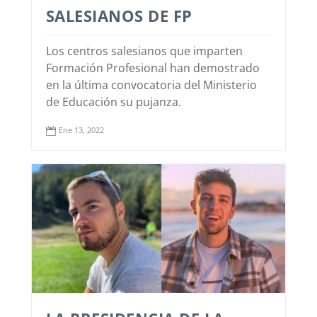
SALESIANOS DE FP
Los centros salesianos que imparten
Formación Profesional han demostrado
en la última convocatoria del Ministerio
de Educación su pujanza.
Ene 13, 2022
