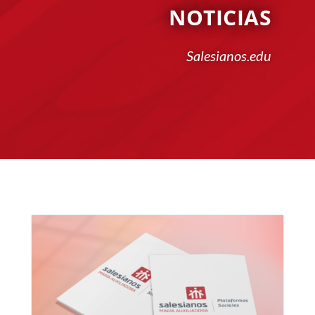
NOTICIAS
Salesianos.edu