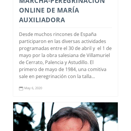
MARCHA-PEREGRINACIÓN
ONLINE DE MARÍA
AUXILIADORA
Desde muchos rincones de España
participaron en las diversas actividades
programadas entre el 30 de abril y el 1 de
mayo por la obra salesiana de Villamuriel
de Cerrato, Palencia y Astudillo. El
primero de mayo de 1984, una comitiva
sale en peregrinación con la talla...
May 6, 2020
