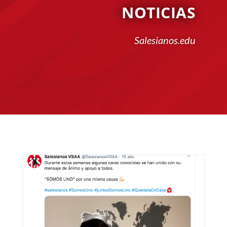
NOTICIAS
Salesianos.edu