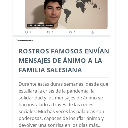
ROSTROS FAMOSOS ENVÍAN
MENSAJES DE ÁNIMO A LA
FAMILIA SALESIANA
Durante estas duras semanas, desde que
estallara la crisis de la pandemia, la
solidaridad y los mensajes de ánimo se
han instalado a través de las redes
sociales. Muchas veces las palabras son
poderosas, capaces de insuflar ánimo y
devolver una sonrisa en los días más...