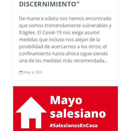
DISCERNIMIENTO”
De manera súbita nos hemos encontrado
que somos tremendamente vulnerables y
frágiles. El Covid-19 nos exige asumir
medidas que incluso nos alejan de la
posibilidad de acercarnos a los otros; el
confinamiento hasta ahora sigue siendo
una de las medidas más recomendada...
May 4, 2020
