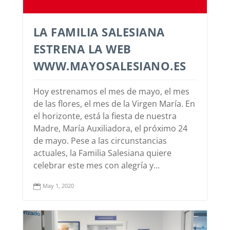
LA FAMILIA SALESIANA
ESTRENA LA WEB
WWW.MAYOSALESIANO.ES
Hoy estrenamos el mes de mayo, el mes
de las flores, el mes de la Virgen María. En
el horizonte, está la fiesta de nuestra
Madre, María Auxiliadora, el próximo 24
de mayo. Pese a las circunstancias
actuales, la Familia Salesiana quiere
celebrar este mes con alegría y...
May 1, 2020
