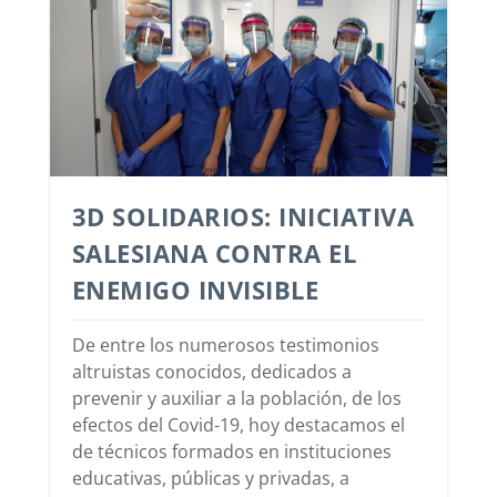
3D SOLIDARIOS: INICIATIVA
SALESIANA CONTRA EL
ENEMIGO INVISIBLE
De entre los numerosos testimonios
altruistas conocidos, dedicados a
prevenir y auxiliar a la población, de los
efectos del Covid-19, hoy destacamos el
de técnicos formados en instituciones
educativas, públicas y privadas, a