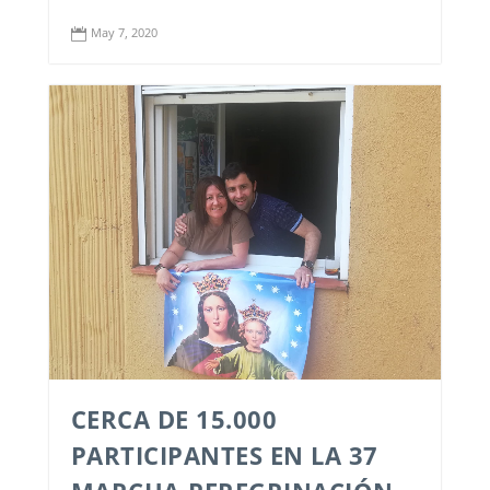
May 7, 2020

CERCA DE 15.000
PARTICIPANTES EN LA 37