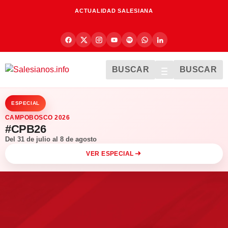
ACTUALIDAD SALESIANA
BUSCAR
BUSCAR
ESPECIAL
CAMPOBOSCO 2026
#CPB26
Del 31 de julio al 8 de agosto
VER ESPECIAL