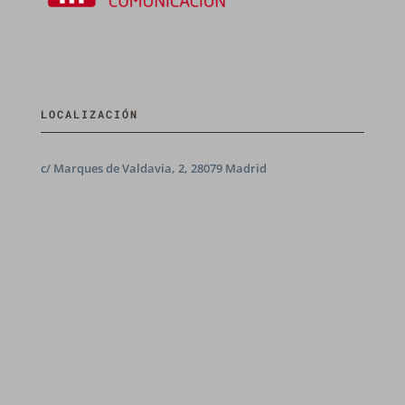
LOCALIZACIÓN
c/ Marques de Valdavia, 2, 28079 Madrid