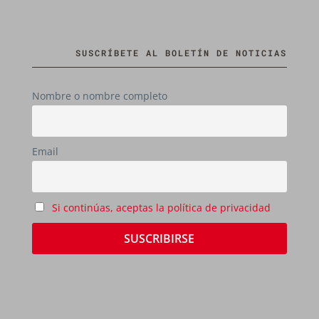
SUSCRÍBETE AL BOLETÍN DE NOTICIAS
Nombre o nombre completo
Email
Si continúas, aceptas la política de privacidad