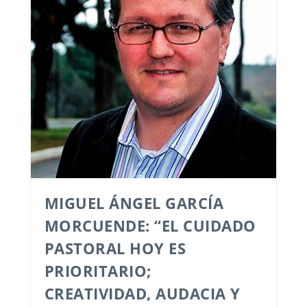
MIGUEL ÁNGEL GARCÍA
MORCUENDE: “EL CUIDADO
PASTORAL HOY ES
PRIORITARIO;
CREATIVIDAD, AUDACIA Y