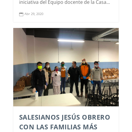
iniciativa del Equipo docente de la Casa...
Abr 29, 2020

SALESIANOS JESÚS OBRERO
CON LAS FAMILIAS MÁS