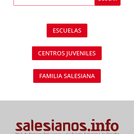
ESCUELAS
CENTROS JUVENILES
FAMILIA SALESIANA