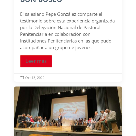
El salesiano Pepe González comparte el
testimonio sobre esta experiencia organizada
por la Delegación Nacional de Pastoral
Penitenciaria en colaboración con
Instituciones Penitenciarias en las que pudo
acompañar a un grupo de jóvenes.
Leer más
Oct 13, 2022
