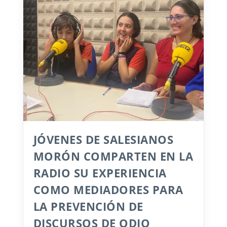
JÓVENES DE SALESIANOS
MORÓN COMPARTEN EN LA
RADIO SU EXPERIENCIA
COMO MEDIADORES PARA
LA PREVENCIÓN DE
DISCURSOS DE ODIO