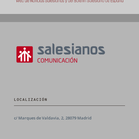
LOCALIZACIÓN
c/ Marques de Valdavia, 2, 28079 Madrid