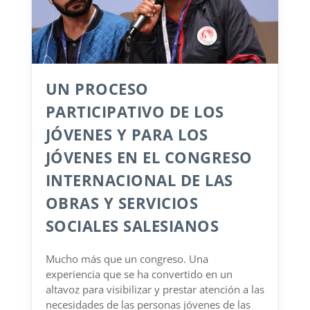
UN PROCESO
PARTICIPATIVO DE LOS
JÓVENES Y PARA LOS
JÓVENES EN EL CONGRESO
INTERNACIONAL DE LAS
OBRAS Y SERVICIOS
SOCIALES SALESIANOS
Mucho más que un congreso. Una
experiencia que se ha convertido en un
altavoz para visibilizar y prestar atención a las
necesidades de las personas jóvenes de las