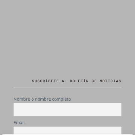
SUSCRÍBETE AL BOLETÍN DE NOTICIAS
Nombre o nombre completo
Email