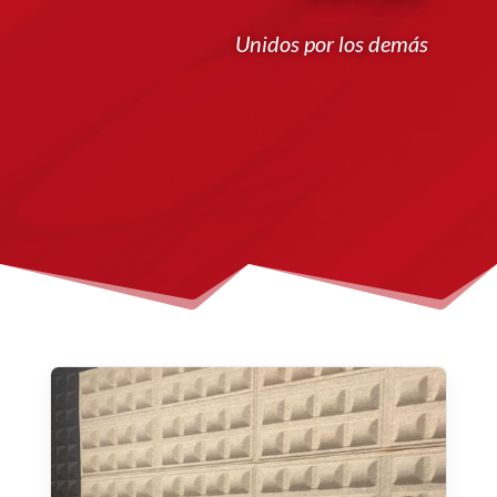
Unidos por los demás