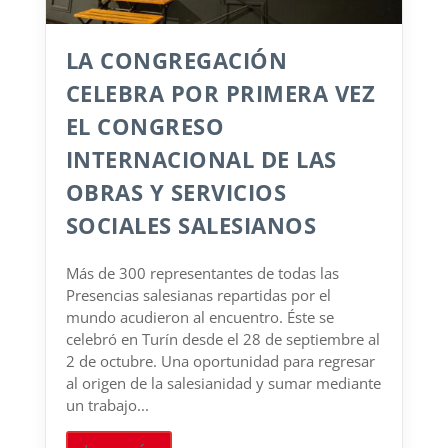
LA CONGREGACIÓN
CELEBRA POR PRIMERA VEZ
EL CONGRESO
INTERNACIONAL DE LAS
OBRAS Y SERVICIOS
SOCIALES SALESIANOS
Más de 300 representantes de todas las
Presencias salesianas repartidas por el
mundo acudieron al encuentro. Éste se
celebró en Turín desde el 28 de septiembre al
2 de octubre. Una oportunidad para regresar
al origen de la salesianidad y sumar mediante
un trabajo...