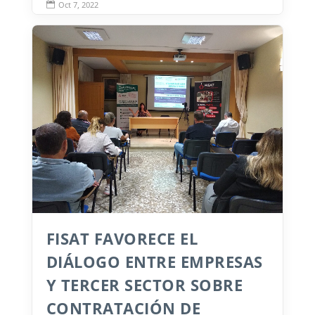
Oct 7, 2022

FISAT FAVORECE EL
DIÁLOGO ENTRE EMPRESAS
Y TERCER SECTOR SOBRE
CONTRATACIÓN DE