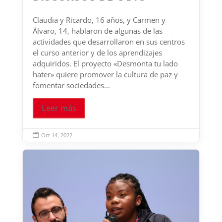
Claudia y Ricardo, 16 años, y Carmen y
Álvaro, 14, hablaron de algunas de las
actividades que desarrollaron en sus centros
el curso anterior y de los aprendizajes
adquiridos. El proyecto «Desmonta tu lado
hater» quiere promover la cultura de paz y
fomentar sociedades...
Leer más
Oct 14, 2022
