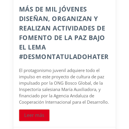
MÁS DE MIL JÓVENES
DISEÑAN, ORGANIZAN Y
REALIZAN ACTIVIDADES DE
FOMENTO DE LA PAZ BAJO
EL LEMA
#DESMONTATULADOHATER
El protagonismo juvenil adquiere todo el
impulso en este proyecto de cultura de paz
impulsado por la ONG Bosco Global, de la
Inspectoría salesiana María Auxiliadora, y
financiado por la Agencia Andaluza de
Cooperación Internacional para el Desarrollo.
Leer más