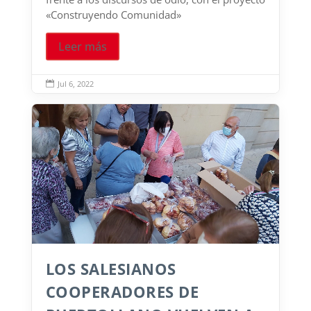
«Construyendo Comunidad»
Leer más
Jul 6, 2022

LOS SALESIANOS
COOPERADORES DE