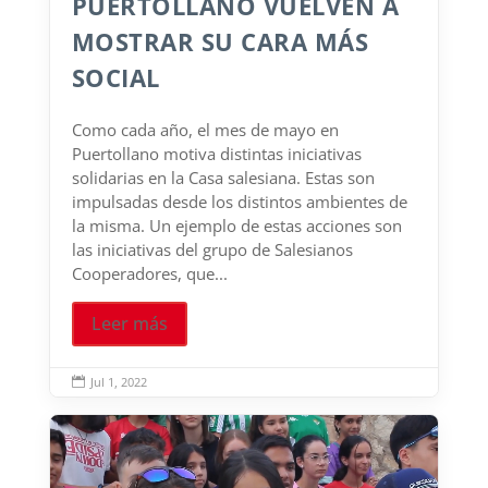
PUERTOLLANO VUELVEN A
MOSTRAR SU CARA MÁS
SOCIAL
Como cada año, el mes de mayo en
Puertollano motiva distintas iniciativas
solidarias en la Casa salesiana. Estas son
impulsadas desde los distintos ambientes de
la misma. Un ejemplo de estas acciones son
las iniciativas del grupo de Salesianos
Cooperadores, que...
Leer más
Jul 1, 2022
