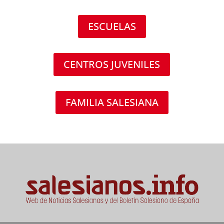
ESCUELAS
CENTROS JUVENILES
FAMILIA SALESIANA