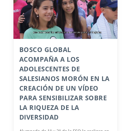
BOSCO GLOBAL
ACOMPAÑA A LOS
ADOLESCENTES DE
SALESIANOS MORÓN EN LA
CREACIÓN DE UN VÍDEO
PARA SENSIBILIZAR SOBRE
LA RIQUEZA DE LA
DIVERSIDAD
Alumnado de 1º y 2º de la ESO lo realizan en