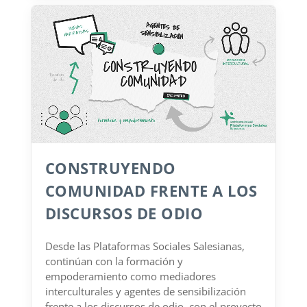
CONSTRUYENDO
COMUNIDAD FRENTE A LOS
DISCURSOS DE ODIO
Desde las Plataformas Sociales Salesianas,
continúan con la formación y
empoderamiento como mediadores
interculturales y agentes de sensibilización
frente a los discursos de odio, con el proyecto