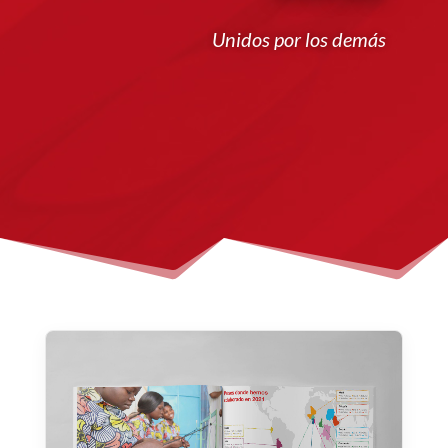
Unidos por los demás