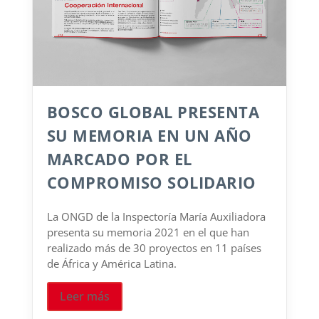
BOSCO GLOBAL PRESENTA
SU MEMORIA EN UN AÑO
MARCADO POR EL
COMPROMISO SOLIDARIO
La ONGD de la Inspectoría María Auxiliadora
presenta su memoria 2021 en el que han
realizado más de 30 proyectos en 11 países
de África y América Latina.
Leer más