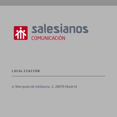
LOCALIZACIÓN
c/ Marques de Valdavia, 2, 28079 Madrid