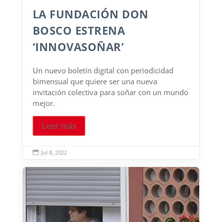
LA FUNDACIÓN DON
BOSCO ESTRENA
‘INNOVASOÑAR’
Un nuevo boletín digital con periodicidad
bimensual que quiere ser una nueva
invitación colectiva para soñar con un mundo
mejor.
Leer más
Jul 8, 2022
