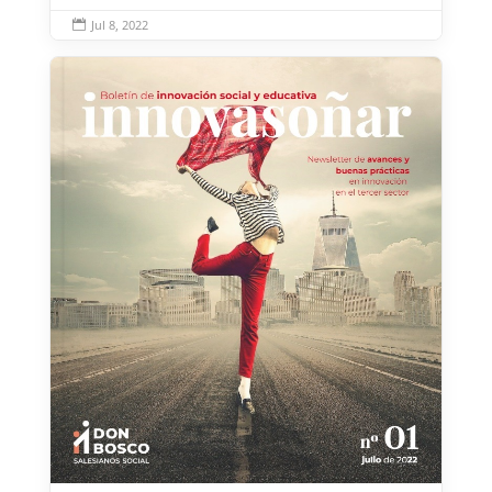
Jul 8, 2022
