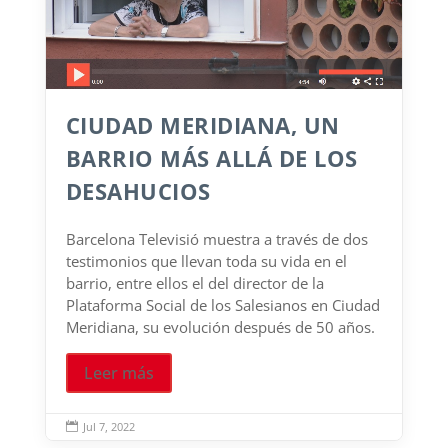
CIUDAD MERIDIANA, UN
BARRIO MÁS ALLÁ DE LOS
DESAHUCIOS
Barcelona Televisió muestra a través de dos
testimonios que llevan toda su vida en el
barrio, entre ellos el del director de la
Plataforma Social de los Salesianos en Ciudad
Meridiana, su evolución después de 50 años.
Leer más
Jul 7, 2022
