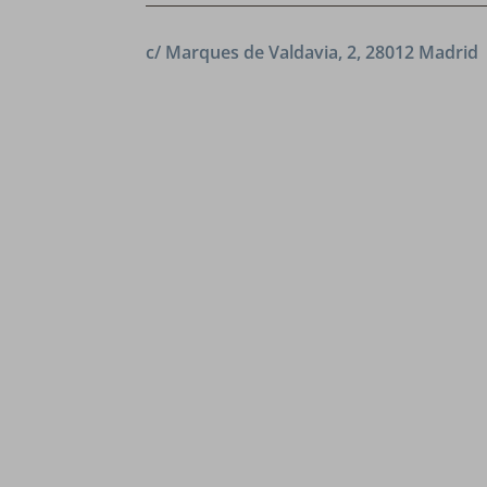
c/ Marques de Valdavia, 2, 28012 Madrid