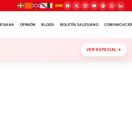
LESIANA
OPINIÓN
BLOGS
BOLETÍN SALESIANO
COMUNICACIÓ
VER ESPECIAL