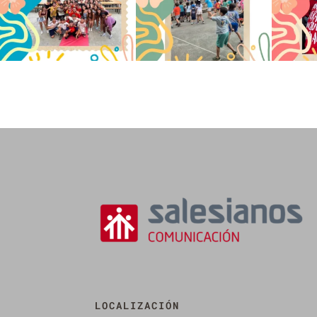
LOCALIZACIÓN