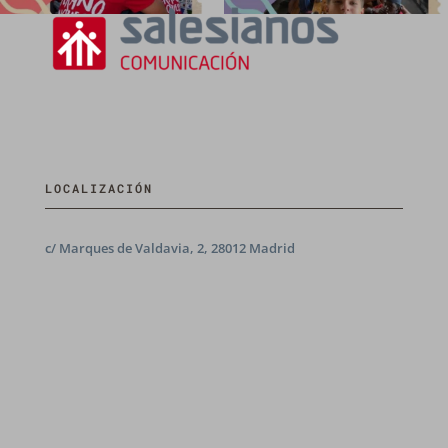
LOCALIZACIÓN
c/ Marques de Valdavia, 2, 28012 Madrid