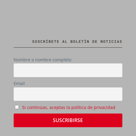
SUSCRÍBETE AL BOLETÍN DE NOTICIAS
Nombre o nombre completo
Email
Si continúas, aceptas la política de privacidad