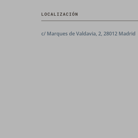
LOCALIZACIÓN
c/ Marques de Valdavia, 2, 28012 Madrid