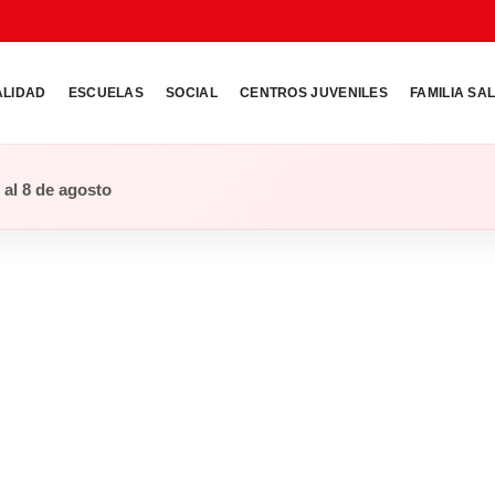
ALIDAD
ESCUELAS
SOCIAL
CENTROS JUVENILES
FAMILIA SA
o al 8 de agosto