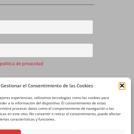
 política de privacidad
Gestionar el Consentimiento de las Cookies
ejores experiencias, utilizamos tecnologías como las cookies para
der a la información del dispositivo. El consentimiento de estas
ermitirá procesar datos como el comportamiento de navegación o las
icas en este sitio. No consentir o retirar el consentimiento, puede afectar
ertas características y funciones.