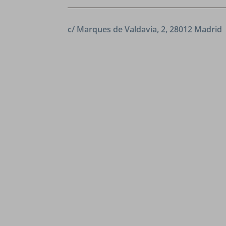
c/ Marques de Valdavia, 2, 28012 Madrid