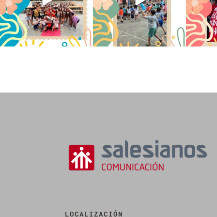
LOCALIZACIÓN