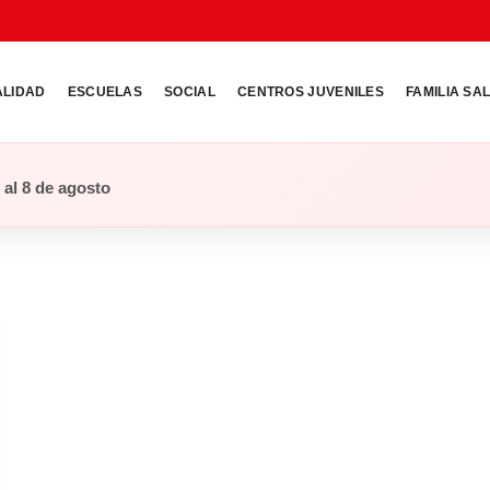
ALIDAD
ESCUELAS
SOCIAL
CENTROS JUVENILES
FAMILIA SA
o al 8 de agosto