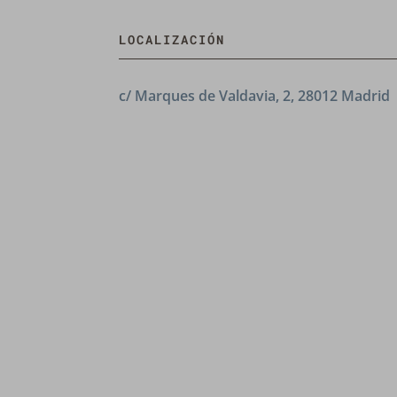
LOCALIZACIÓN
c/ Marques de Valdavia, 2, 28012 Madrid