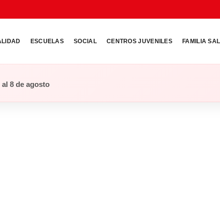
ALIDAD
ESCUELAS
SOCIAL
CENTROS JUVENILES
FAMILIA SA
o al 8 de agosto