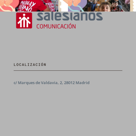
LOCALIZACIÓN
c/ Marques de Valdavia, 2, 28012 Madrid