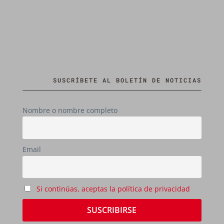
SUSCRÍBETE AL BOLETÍN DE NOTICIAS
Nombre o nombre completo
Email
Si continúas, aceptas la política de privacidad