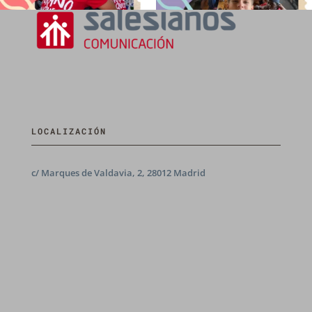
LOCALIZACIÓN
c/ Marques de Valdavia, 2, 28012 Madrid