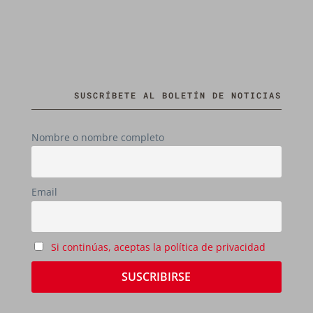
SUSCRÍBETE AL BOLETÍN DE NOTICIAS
Nombre o nombre completo
Email
Si continúas, aceptas la política de privacidad