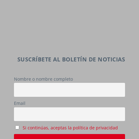
SUSCRÍBETE AL BOLETÍN DE NOTICIAS
Nombre o nombre completo
Email
Si continúas, aceptas la política de privacidad