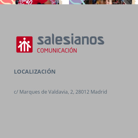
LOCALIZACIÓN
c/ Marques de Valdavia, 2, 28012 Madrid