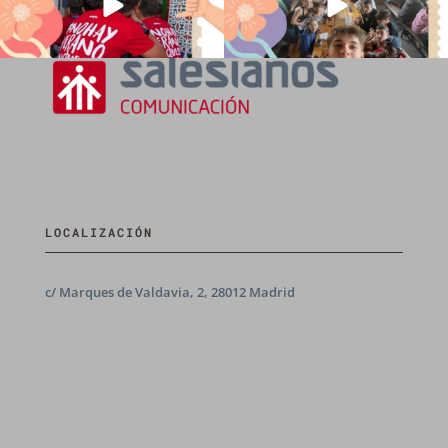
LOCALIZACIÓN
c/ Marques de Valdavia, 2, 28012 Madrid