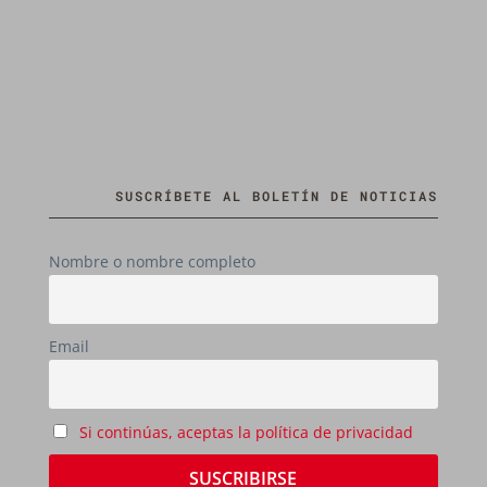
SUSCRÍBETE AL BOLETÍN DE NOTICIAS
Nombre o nombre completo
Email
Si continúas, aceptas la política de privacidad