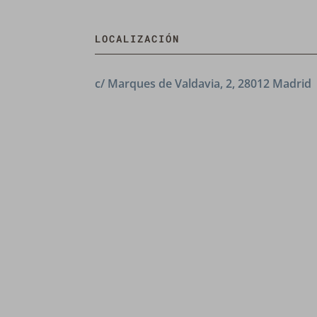
LOCALIZACIÓN
c/ Marques de Valdavia, 2, 28012 Madrid