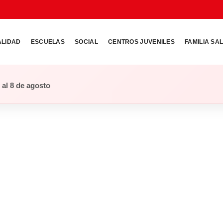
ALIDAD
ESCUELAS
SOCIAL
CENTROS JUVENILES
FAMILIA SA
o al 8 de agosto