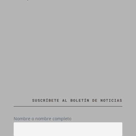
SUSCRÍBETE AL BOLETÍN DE NOTICIAS
Nombre o nombre completo