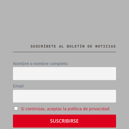
SUSCRÍBETE AL BOLETÍN DE NOTICIAS
Nombre o nombre completo
Email
Si continúas, aceptas la política de privacidad