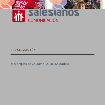
LOCALIZACIÓN
c/ Marques de Valdavia, 2, 28012 Madrid