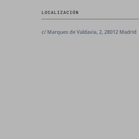
LOCALIZACIÓN
c/ Marques de Valdavia, 2, 28012 Madrid