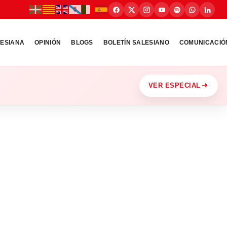
LESIANA
OPINIÓN
BLOGS
BOLETÍN SALESIANO
COMUNICACIÓ
VER ESPECIAL