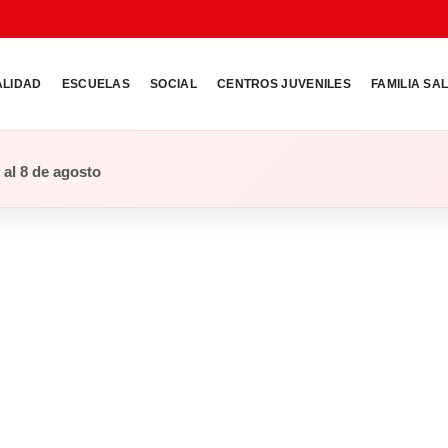
ALIDAD
ESCUELAS
SOCIAL
CENTROS JUVENILES
FAMILIA SA
o al 8 de agosto