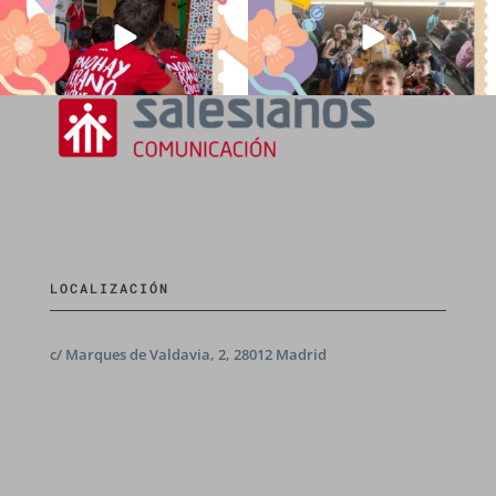
LOCALIZACIÓN
c/ Marques de Valdavia, 2, 28012 Madrid