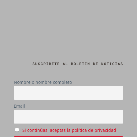
SUSCRÍBETE AL BOLETÍN DE NOTICIAS
Nombre o nombre completo
Email
Si continúas, aceptas la política de privacidad