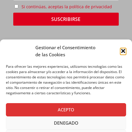
Si continúas, aceptas la política de privacidad
Gestionar el Consentimiento
de las Cookies
Para ofrecer las mejores experiencias, utilizamos tecnologías como las
AVISO LEGAL
|
POLÍTICA DE PRIVACIDAD
|
cookies para almacenar y/o acceder a la información del dispositivo. El
consentimiento de estas tecnologías nos permitirá procesar datos como
POLÍTICA DE COOKIES
el comportamiento de navegación o las identificaciones únicas en este
sitio. No consentir o retirar el consentimiento, puede afectar
negativamente a ciertas características y funciones.
ACEPTO
DENEGADO