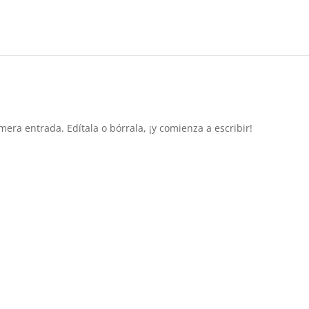
era entrada. Edítala o bórrala, ¡y comienza a escribir!