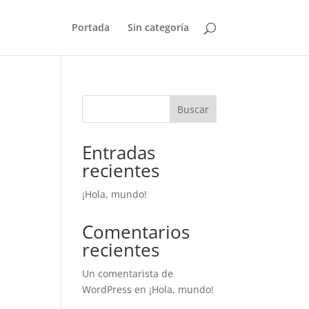
Portada
Sin categoría
Buscar
Entradas
recientes
¡Hola, mundo!
Comentarios
recientes
Un comentarista de
WordPress
en
¡Hola, mundo!