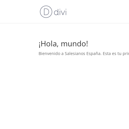
¡Hola, mundo!
Bienvenido a Salesianos España. Esta es tu prim