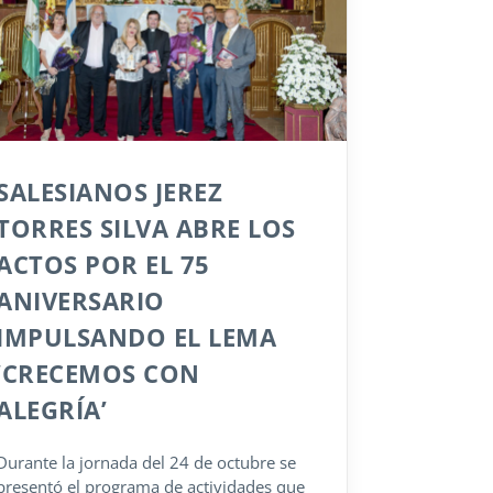
SALESIANOS JEREZ
TORRES SILVA ABRE LOS
ACTOS POR EL 75
ANIVERSARIO
IMPULSANDO EL LEMA
‘CRECEMOS CON
ALEGRÍA’
Durante la jornada del 24 de octubre se
presentó el programa de actividades que