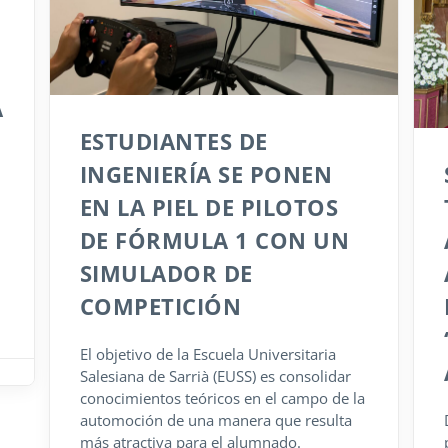
A
ESTUDIANTES DE
INGENIERÍA SE PONEN
EN LA PIEL DE PILOTOS
DE FÓRMULA 1 CON UN
SIMULADOR DE
COMPETICIÓN
El objetivo de la Escuela Universitaria
Salesiana de Sarrià (EUSS) es consolidar
conocimientos teóricos en el campo de la
automoción de una manera que resulta
más atractiva para el alumnado.