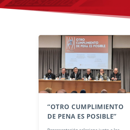
“OTRO CUMPLIMIENTO
DE PENA ES POSIBLE”