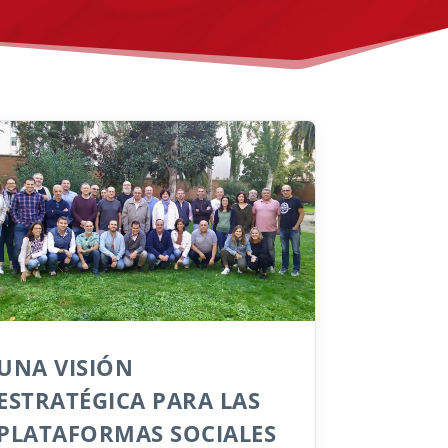
UNA VISIÓN
ESTRATÉGICA PARA LAS
PLATAFORMAS SOCIALES