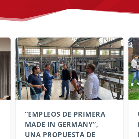
“EMPLEOS DE PRIMERA
MADE IN GERMANY”,
UNA PROPUESTA DE