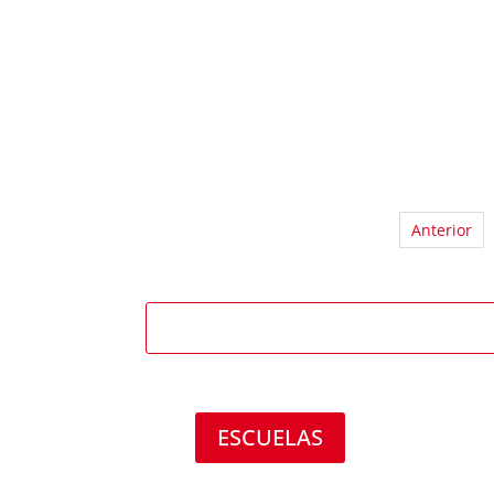
Anterior
ESCUELAS