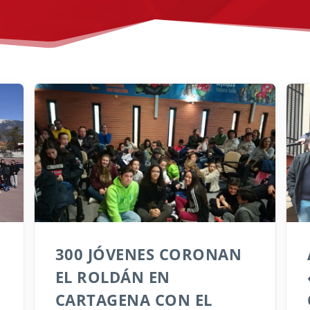
300 JÓVENES CORONAN
EL ROLDÁN EN
CARTAGENA CON EL