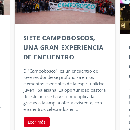
O
SIETE CAMPOBOSCOS,
UNA GRAN EXPERIENCIA
DE ENCUENTRO
El "Campobosco", es un encuentro de
jóvenes donde se profundiza en los
elementos esenciales de la espiritualidad
Juvenil Salesiana. La oportunidad pastoral
de este año se ha visto multiplicada
gracias a la amplia oferta existente, con
,
encuentros celebrados en...
Leer más