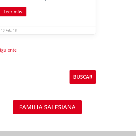
Leer más
13 Feb. 18
iguiente
FAMILIA SALESIANA