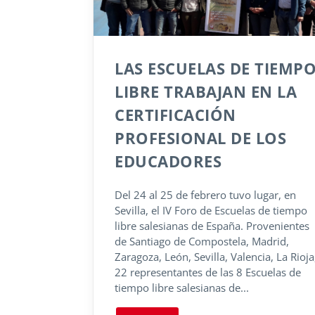
LAS ESCUELAS DE TIEMP
LIBRE TRABAJAN EN LA
CERTIFICACIÓN
PROFESIONAL DE LOS
EDUCADORES
Del 24 al 25 de febrero tuvo lugar, en
Sevilla, el IV Foro de Escuelas de tiempo
libre salesianas de España. Provenientes
de Santiago de Compostela, Madrid,
Zaragoza, León, Sevilla, Valencia, La Rioja
22 representantes de las 8 Escuelas de
tiempo libre salesianas de...