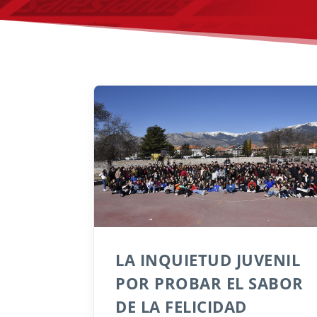
LA INQUIETUD JUVENIL
POR PROBAR EL SABOR
DE LA FELICIDAD