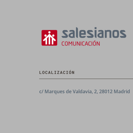
LOCALIZACIÓN
c/ Marques de Valdavia, 2, 28012 Madrid