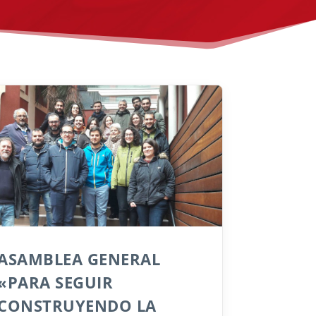
ASAMBLEA GENERAL
«PARA SEGUIR
CONSTRUYENDO LA