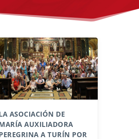
LA ASOCIACIÓN DE
MARÍA AUXILIADORA
PEREGRINA A TURÍN POR