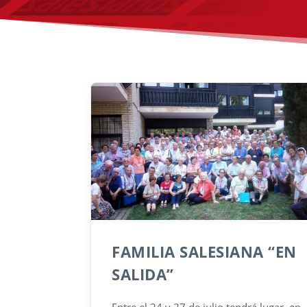
FAMILIA SALESIANA “EN
SALIDA”