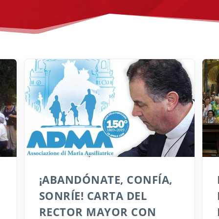
¡ABANDÓNATE, CONFÍA,
SONRÍE! CARTA DEL
RECTOR MAYOR CON