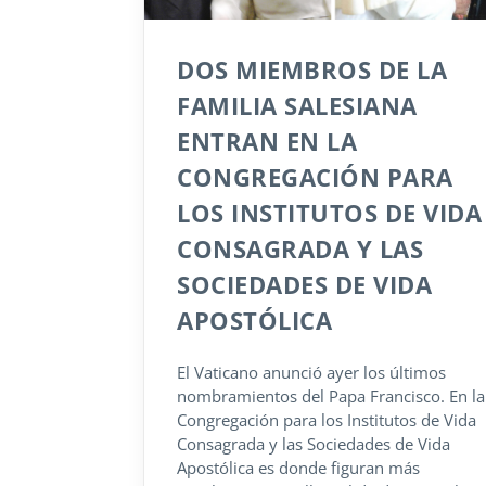
DOS MIEMBROS DE LA
FAMILIA SALESIANA
ENTRAN EN LA
CONGREGACIÓN PARA
LOS INSTITUTOS DE VIDA
CONSAGRADA Y LAS
SOCIEDADES DE VIDA
APOSTÓLICA
El Vaticano anunció ayer los últimos
nombramientos del Papa Francisco. En la
Congregación para los Institutos de Vida
Consagrada y las Sociedades de Vida
Apostólica es donde figuran más