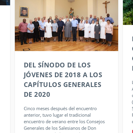
DEL SÍNODO DE LOS
JÓVENES DE 2018 A LOS
CAPÍTULOS GENERALES
DE 2020
Cinco meses después del encuentro
anterior, tuvo lugar el tradicional
encuentro de verano entre los Consejos
Generales de los Salesianos de Don