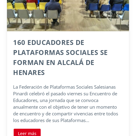
160 EDUCADORES DE
PLATAFORMAS SOCIALES SE
FORMAN EN ALCALÁ DE
HENARES
La Federación de Plataformas Sociales Salesianas
Pinardi celebró el pasado viernes su Encuentro de
Educadores, una jornada que se convoca
anualmente con el objetivo de tener un momento
de encuentro y de compartir vivencias entre todos
los educadores de sus Plataformas...
Leer más