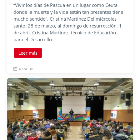
“Vivir los días de Pascua en un lugar como Ceuta
donde la muerte y la vida están tan presentes tiene
mucho sentido”, Cristina Martínez Del miércoles
santo, 28 de marzo, al domingo de resurrección, 1
de abril, Cristina Martínez, técnico de Educación
para el Desarrollo...
Leer más
4 Abr. 18
