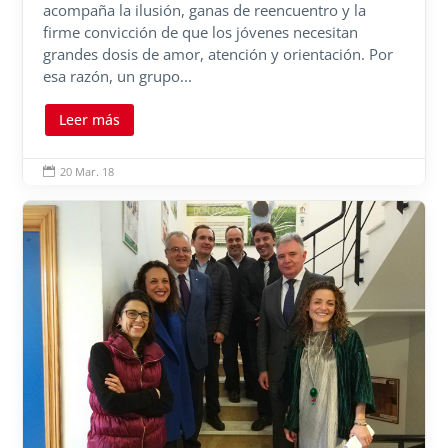
acompaña la ilusión, ganas de reencuentro y la
firme convicción de que los jóvenes necesitan
grandes dosis de amor, atención y orientación. Por
esa razón, un grupo...
Leer más
20 Mar. 18
