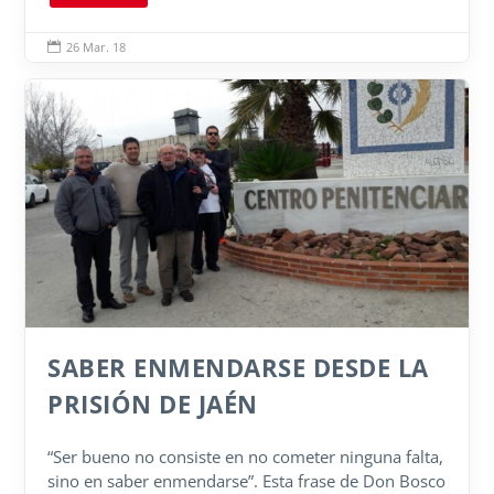
26 Mar. 18

SABER ENMENDARSE DESDE LA
PRISIÓN DE JAÉN
“Ser bueno no consiste en no cometer ninguna falta,
sino en saber enmendarse”. Esta frase de Don Bosco