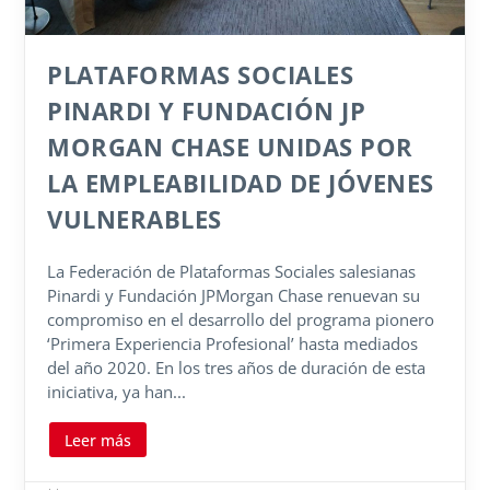
PLATAFORMAS SOCIALES
PINARDI Y FUNDACIÓN JP
MORGAN CHASE UNIDAS POR
LA EMPLEABILIDAD DE JÓVENES
VULNERABLES
La Federación de Plataformas Sociales salesianas
Pinardi y Fundación JPMorgan Chase renuevan su
compromiso en el desarrollo del programa pionero
‘Primera Experiencia Profesional’ hasta mediados
del año 2020. En los tres años de duración de esta
iniciativa, ya han...
Leer más