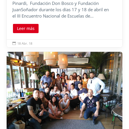
Pinardi, Fundación Don Bosco y Fundación
JuanSoñador durante los días 17 y 18 de abril en
el III Encuentro Nacional de Escuelas de...
Leer más
18 Abr. 18
