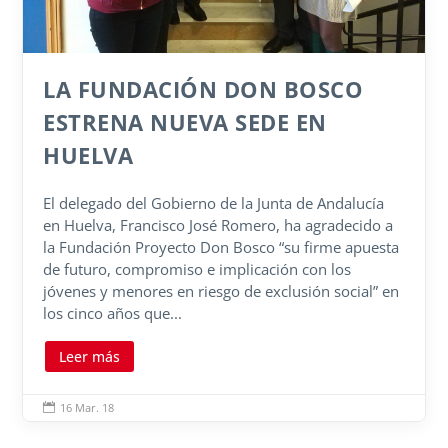
LA FUNDACIÓN DON BOSCO
ESTRENA NUEVA SEDE EN
HUELVA
El delegado del Gobierno de la Junta de Andalucía
en Huelva, Francisco José Romero, ha agradecido a
la Fundación Proyecto Don Bosco “su firme apuesta
de futuro, compromiso e implicación con los
jóvenes y menores en riesgo de exclusión social” en
los cinco años que...
Leer más
16 Mar. 18
