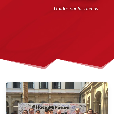
Unidos por los demás