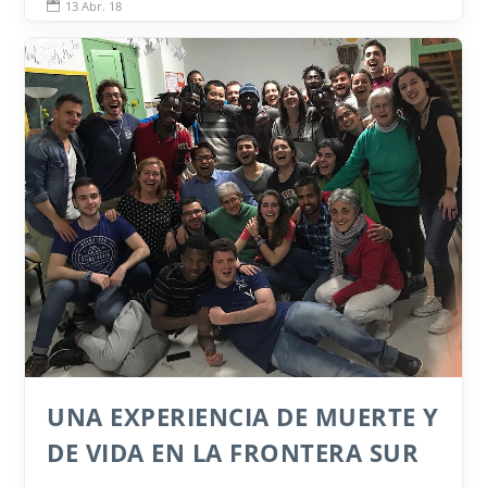
13 Abr. 18

UNA EXPERIENCIA DE MUERTE Y
DE VIDA EN LA FRONTERA SUR