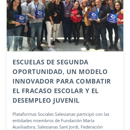
ESCUELAS DE SEGUNDA
OPORTUNIDAD, UN MODELO
INNOVADOR PARA COMBATIR
EL FRACASO ESCOLAR Y EL
DESEMPLEO JUVENIL
Plataformas Sociales Salesianas participó con las
entidades miembros de Fundación María
Auxiliadora, Salesianas Sant Jordi, Federación