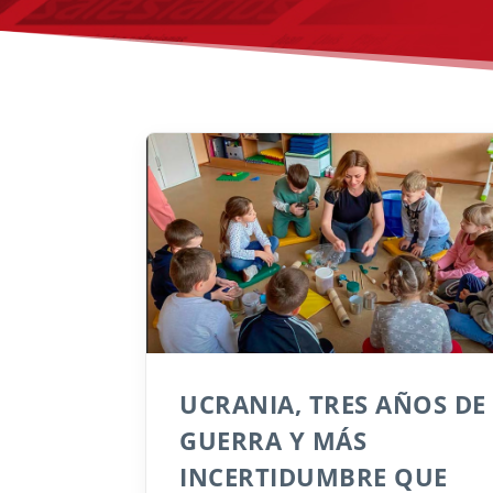
UCRANIA, TRES AÑOS DE
GUERRA Y MÁS
INCERTIDUMBRE QUE