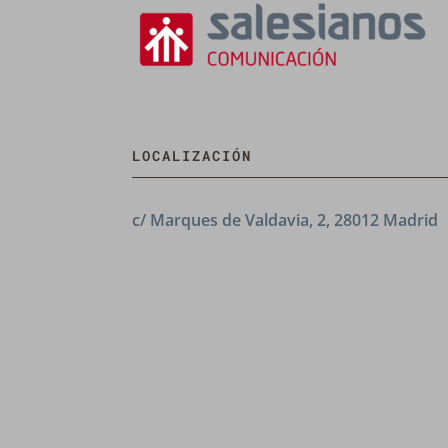
LOCALIZACIÓN
c/ Marques de Valdavia, 2, 28012 Madrid