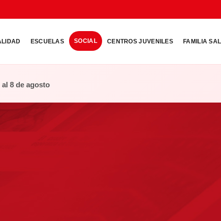
SOCIAL
ALIDAD
ESCUELAS
CENTROS JUVENILES
FAMILIA SA
o al 8 de agosto