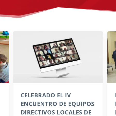
CELEBRADO EL IV
ENCUENTRO DE EQUIPOS
DIRECTIVOS LOCALES DE