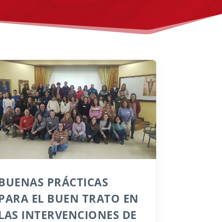
BUENAS PRÁCTICAS
PARA EL BUEN TRATO EN
LAS INTERVENCIONES DE