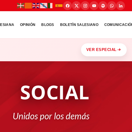
LESIANA
OPINIÓN
BLOGS
BOLETÍN SALESIANO
COMUNICACIÓ
VER ESPECIAL
SOCIAL
Unidos por los demás