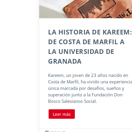
LA HISTORIA DE KAREEM:
DE COSTA DE MARFIL A
LA UNIVERSIDAD DE
GRANADA
Kareem, un joven de 23 años nacido en
Costa de Marfil, ha vivido una experienci
única marcada por desafíos, sueños y
superación junto a la Fundación Don
Bosco Salesianos Social.
Leer más
