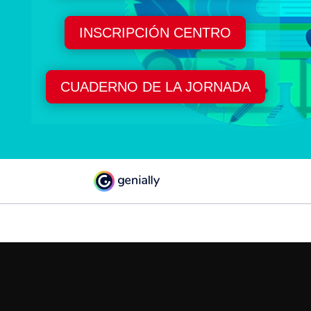
INSCRIPCIÓN CENTRO
CUADERNO DE LA JORNADA