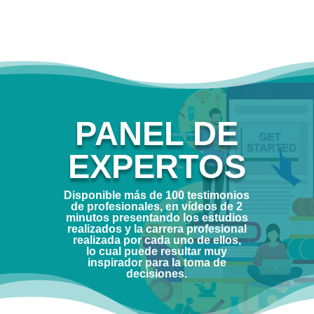
PANEL DE
EXPERTOS
Disponible más de
100 testimonios
de profesionales,
en vídeos de 2
minutos presentando los estudios
realizados y la carrera profesional
realizada por cada uno de ellos,
lo cual puede resultar muy
inspirador para la toma de
decisiones.