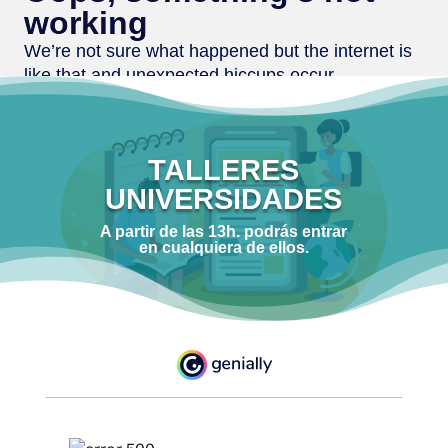
TALLERES
UNIVERSIDADES
A partir de las 13h. podrás entrar
en cualquiera de ellos.