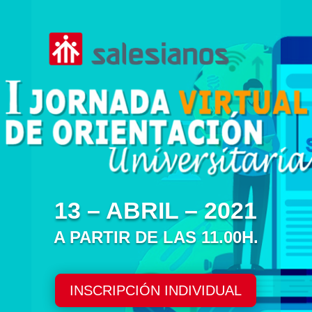
13 – ABRIL – 2021
A PARTIR DE LAS 11.00H.
INSCRIPCIÓN INDIVIDUAL