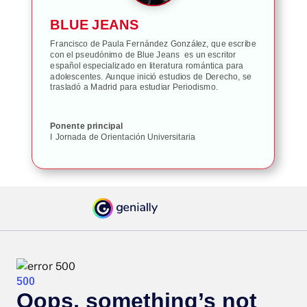
BLUE JEANS
Francisco de Paula Fernández González, que escribe
con el pseudónimo de Blue Jeans ​ es un escritor
español especializado en literatura romántica para
adolescentes.​​ Aunque inició estudios de Derecho, se
trasladó a Madrid para estudiar Periodismo.​
Ponente principal
I Jornada de Orientación Universitaria