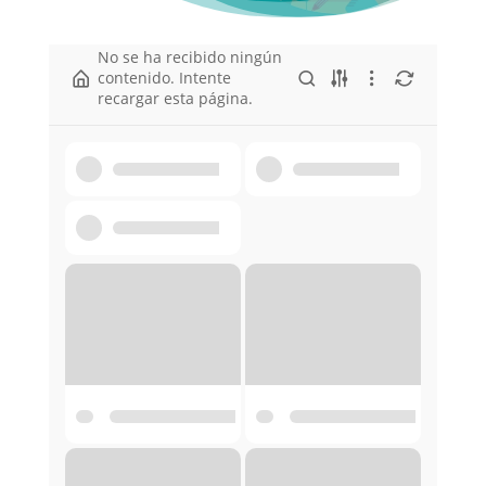
No se ha recibido ningún
contenido. Intente
recargar esta página.