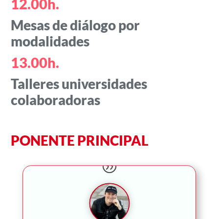
12.00h.
Mesas de diálogo por
modalidades
13.00h.
Talleres universidades
colaboradoras
PONENTE PRINCIPAL