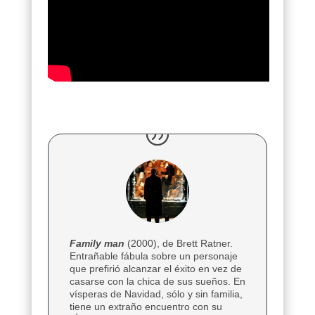
Family man
(2000), de Brett Ratner.
Entrañable fábula sobre un personaje
que prefirió alcanzar el éxito en vez de
casarse con la chica de sus sueños. En
vísperas de Navidad, sólo y sin familia,
tiene un extraño encuentro con su