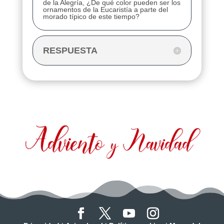
de la Alegría, ¿De qué color pueden ser los
ornamentos de la Eucaristía a parte del
morado típico de este tiempo?
RESPUESTA