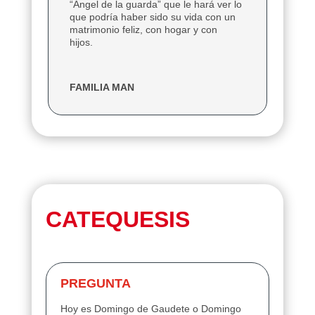
“Ángel de la guarda” que le hará ver lo
que podría haber sido su vida con un
matrimonio feliz, con hogar y con
hijos.
FAMILIA MAN
CATEQUESIS
PREGUNTA
Hoy es Domingo de Gaudete o Domingo