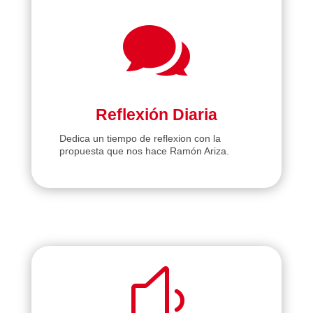

Reflexión Diaria
Dedica un tiempo de reflexion con la
propuesta que nos hace Ramón Ariza.
y