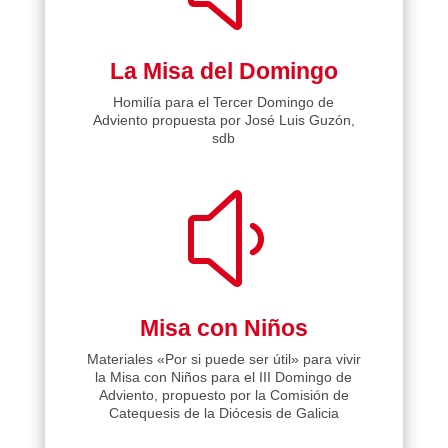
La Misa del Domingo
Homilía para el Tercer Domingo de
Adviento propuesta por José Luis Guzón,
sdb
y
Misa con Niños
Materiales «Por si puede ser útil» para vivir
la Misa con Niños para el III Domingo de
Adviento, propuesto por la Comisión de
Catequesis de la Diócesis de Galicia