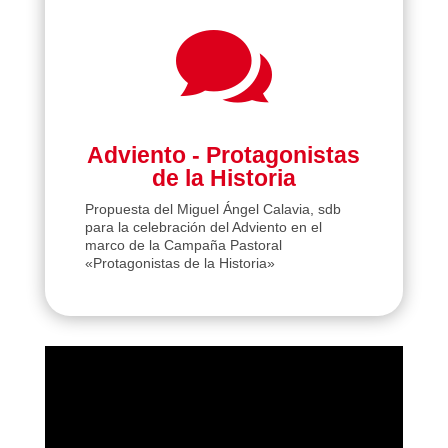

Adviento - Protagonistas
de la Historia
Propuesta del Miguel Ángel Calavia, sdb
para la celebración del Adviento en el
marco de la Campaña Pastoral
«Protagonistas de la Historia»