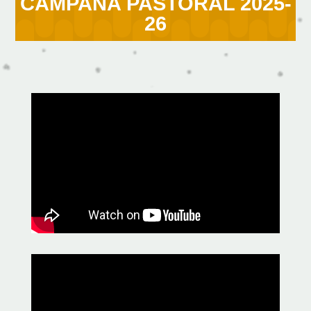
CAMPAÑA PASTORAL 2025-
26