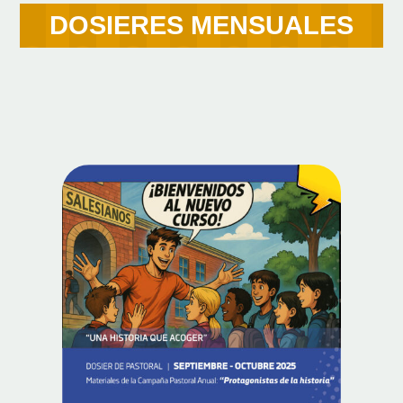
DOSIERES MENSUALES