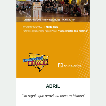
ABRIL
“Un regalo
que atraviesa nuestra historia”