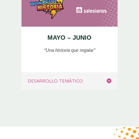
MAYO – JUNIO
“Una historia que regalar”
DESARROLLO TEMÁTICO