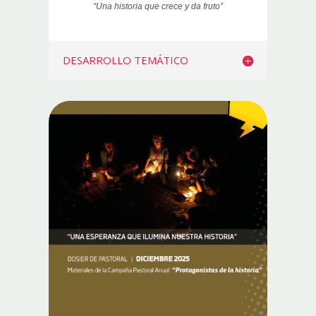
“Una historia
que crece y da fruto”
DESARROLLO TEMÁTICO