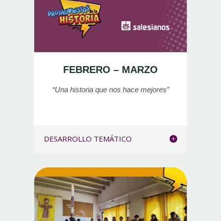
FEBRERO – MARZO
“Una historia
que nos hace mejores”
DESARROLLO TEMÁTICO