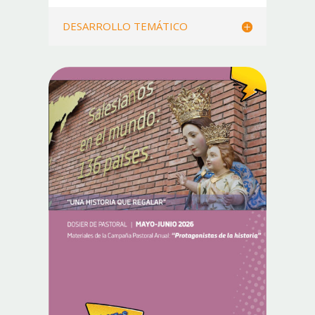
DESARROLLO TEMÁTICO