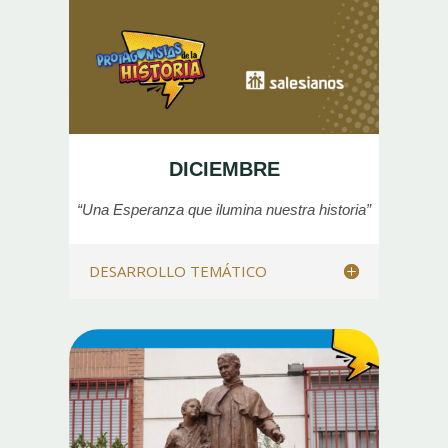
DICIEMBRE
“Una Esperanza
que ilumina nuestra historia”
DESARROLLO TEMÁTICO