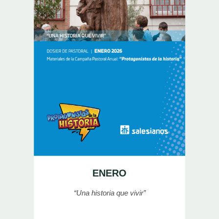
ENERO
“Una historia que vivir”