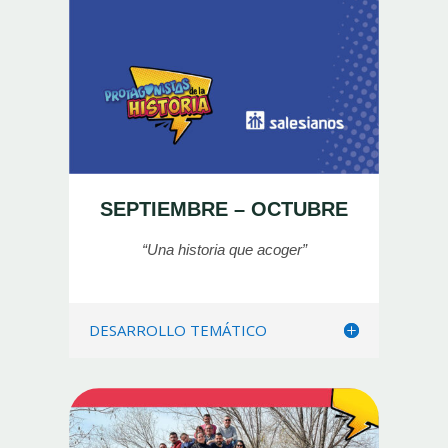
SEPTIEMBRE – OCTUBRE
“Una historia que acoger”
DESARROLLO TEMÁTICO