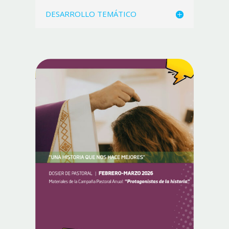
DESARROLLO TEMÁTICO