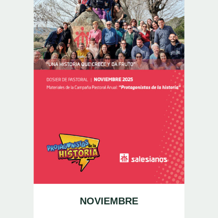
NOVIEMBRE