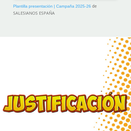
de
Plantilla presentación | Campaña 2025-26
SALESIANOS ESPAÑA