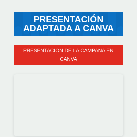
PRESENTACIÓN
ADAPTADA A CANVA
PRESENTACIÓN DE LA CAMPAÑA EN
CANVA