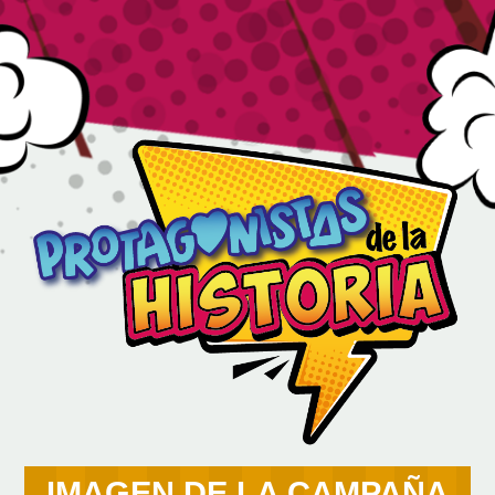
IMAGEN DE LA CAMPAÑA