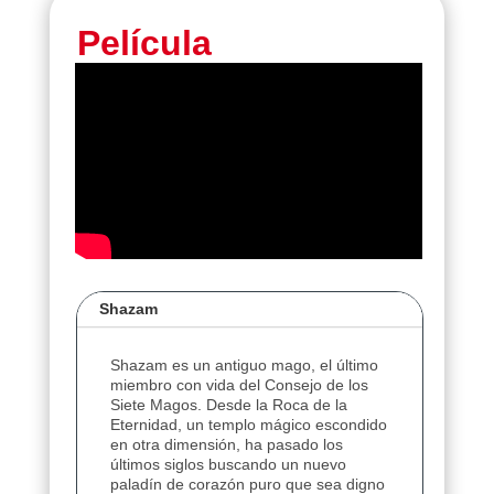
Película
Shazam
Shazam es un antiguo mago, el último
miembro con vida del Consejo de los
Siete Magos. Desde la Roca de la
Eternidad, un templo mágico escondido
en otra dimensión, ha pasado los
últimos siglos buscando un nuevo
paladín de corazón puro que sea digno