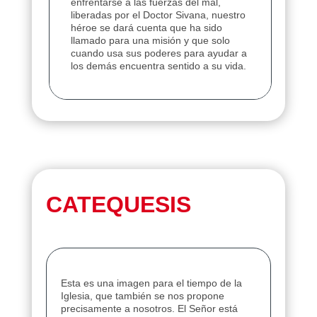
enfrentarse a las fuerzas del mal,
liberadas por el Doctor Sivana, nuestro
héroe se dará cuenta que ha sido
llamado para una misión y que solo
cuando usa sus poderes para ayudar a
los demás encuentra sentido a su vida.
CATEQUESIS
Esta es una imagen para el tiempo de la
Iglesia, que también se nos propone
precisamente a nosotros. El Señor está