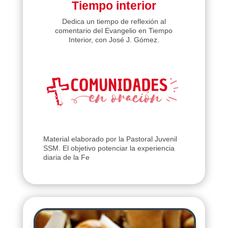
Tiempo interior
Dedica un tiempo de reflexión al
comentario del Evangelio en Tiempo
Interior, con José J. Gómez.
Material elaborado por la Pastoral Juvenil
SSM. El objetivo potenciar la experiencia
diaria de la Fe