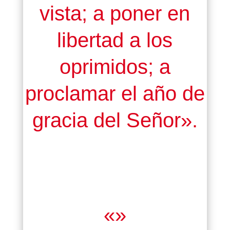
vista; a poner en
libertad a los
oprimidos; a
proclamar el año de
gracia del Señor».
«»