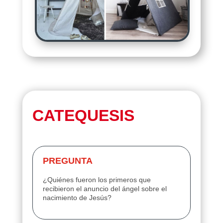
CATEQUESIS
PREGUNTA
¿Quiénes fueron los primeros que
recibieron el anuncio del ángel sobre el
nacimiento de Jesús?