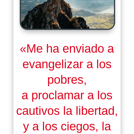
«Me ha enviado a
evangelizar a los
pobres,
a proclamar a los
cautivos la libertad,
y a los ciegos, la