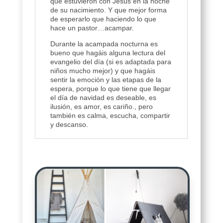
que estuvieron con Jesús en la noche
de su nacimiento. Y que mejor forma
de esperarlo que haciendo lo que
hace un pastor…acampar.
Durante la acampada nocturna es
bueno que hagáis alguna lectura del
evangelio del día (si es adaptada para
niños mucho mejor) y que hagáis
sentir la emoción y las etapas de la
espera, porque lo que tiene que llegar
el día de navidad es deseable, es
ilusión, es amor, es cariño., pero
también es calma, escucha, compartir
y descanso.