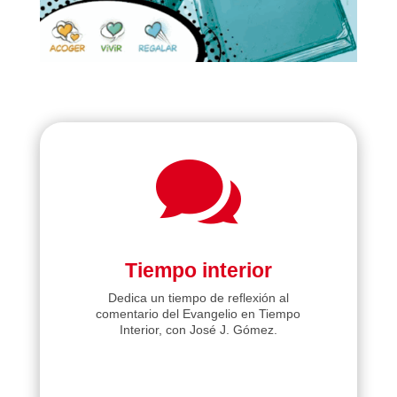

Tiempo interior
Dedica un tiempo de reflexión al
comentario del Evangelio en Tiempo
Interior, con José J. Gómez.