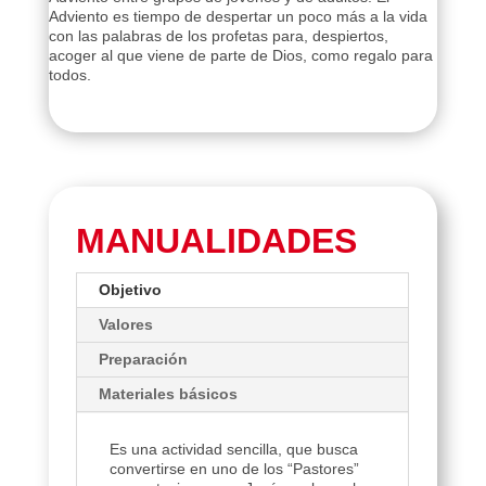
Adviento es tiempo de despertar un poco más a la vida
con las palabras de los profetas para, despiertos,
acoger al que viene de parte de Dios, como regalo para
todos.
MANUALIDADES
Objetivo
Valores
Preparación
Materiales básicos
Es una actividad sencilla, que busca
convertirse en uno de los “Pastores”