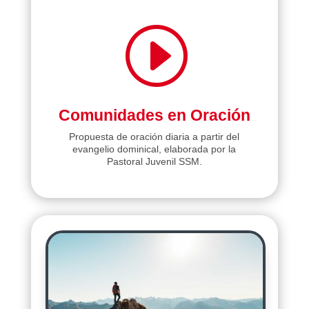
I
Comunidades en Oración
Propuesta de oración diaria a partir del
evangelio dominical, elaborada por la
Pastoral Juvenil SSM.