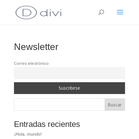
Newsletter
Correo electrónico
Buscar
Entradas recientes
¡Hola, mundo!