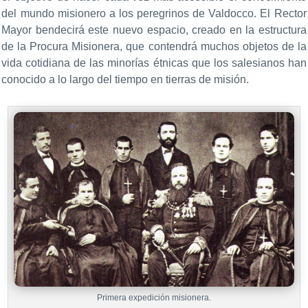
del mundo misionero a los peregrinos de Valdocco. El Rector
Mayor bendecirá este nuevo espacio, creado en la estructura
de la Procura Misionera, que contendrá muchos objetos de la
vida cotidiana de las minorías étnicas que los salesianos han
conocido a lo largo del tiempo en tierras de misión.
Primera expedición misionera.