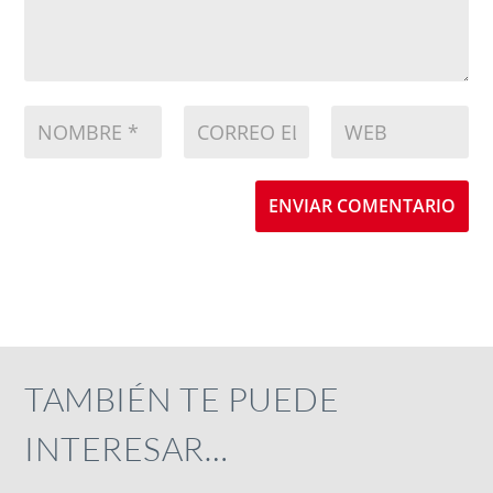
ENVIAR COMENTARIO
TAMBIÉN TE PUEDE
INTERESAR…