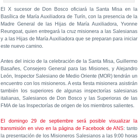
El X sucesor de Don Bosco oficiará la Santa Misa en la
Basílica de María Auxiliadora de Turín, con la presencia de la
Madre General de las Hijas de María Auxiliadora, Yvonne
Reungoat, quien entregará la cruz misionera a las Salesianas
y a las Hijas de María Auxiliadora que se preparan para iniciar
este nuevo camino.
Antes del inicio de la celebración de la Santa Misa, Guillermo
Basañes, Consejero General para las Misiones, y Alejandro
León, Inspector Salesiano de Medio Oriente (MOR) tendrán un
encuentro con los misioneros. A esta fiesta misionera asistirán
también los superiores de algunas inspectorías salesianas
italianas, Salesianos de Don Bosco y las Superioras de las
FMA de las Inspectorías de origen de los miembros salientes.
El domingo 29 de septiembre será posible visualizar la
transmisión en vivo en la página de Facebook de ANS
: tanto
la presentación de los Misioneros Salesianos a las 9:00 horas