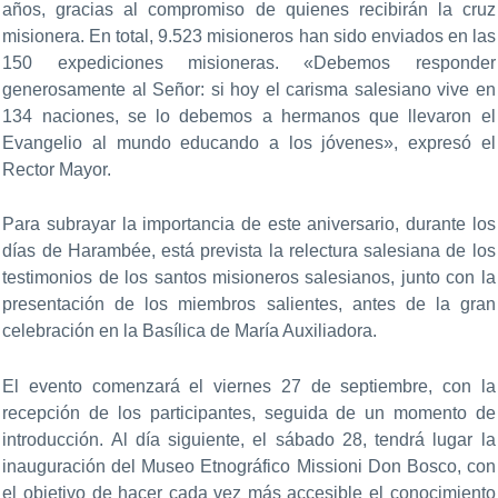
años, gracias al compromiso de quienes recibirán la cruz
misionera. En total, 9.523 misioneros han sido enviados en las
150 expediciones misioneras. «Debemos responder
generosamente al Señor: si hoy el carisma salesiano vive en
134 naciones, se lo debemos a hermanos que llevaron el
Evangelio al mundo educando a los jóvenes», expresó el
Rector Mayor.
Para subrayar la importancia de este aniversario, durante los
días de Harambée, está prevista la relectura salesiana de los
testimonios de los santos misioneros salesianos, junto con la
presentación de los miembros salientes, antes de la gran
celebración en la Basílica de María Auxiliadora.
El evento comenzará el viernes 27 de septiembre, con la
recepción de los participantes, seguida de un momento de
introducción. Al día siguiente, el sábado 28, tendrá lugar la
inauguración del Museo Etnográfico Missioni Don Bosco, con
el objetivo de hacer cada vez más accesible el conocimiento