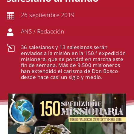
26 septiembre 2019

ANS / Redacción

36 salesianos y 13 salesianas serán
l
enviados a la misión en la 150.ª expedición
misionera, que se pondrá en marcha este
fin de semana. Más de 9.500 misioneros
han extendido el carisma de Don Bosco
desde hace casi un siglo y medio.