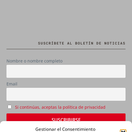
SUSCRÍBETE AL BOLETÍN DE NOTICIAS
Nombre o nombre completo
Email
Si continúas, aceptas la política de privacidad
Gestionar el Consentimiento