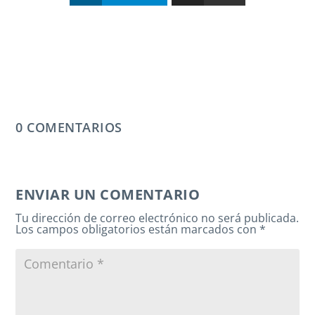
0 COMENTARIOS
ENVIAR UN COMENTARIO
Tu dirección de correo electrónico no será publicada.
Los campos obligatorios están marcados con
*