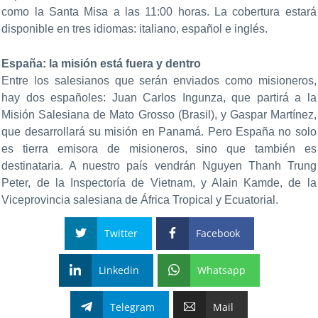
como la Santa Misa a las 11:00 horas. La cobertura estará
disponible en tres idiomas: italiano, español e inglés.
España: la misión está fuera y dentro
Entre los salesianos que serán enviados como misioneros,
hay dos españoles: Juan Carlos Ingunza, que partirá a la
Misión Salesiana de Mato Grosso (Brasil), y Gaspar Martínez,
que desarrollará su misión en Panamá. Pero España no solo
es tierra emisora de misioneros, sino que también es
destinataria. A nuestro país vendrán Nguyen Thanh Trung
Peter, de la Inspectoría de Vietnam, y Alain Kamde, de la
Viceprovincia salesiana de África Tropical y Ecuatorial.
Twitter
Facebook
Linkedin
Whatsapp
Telegram
Mail