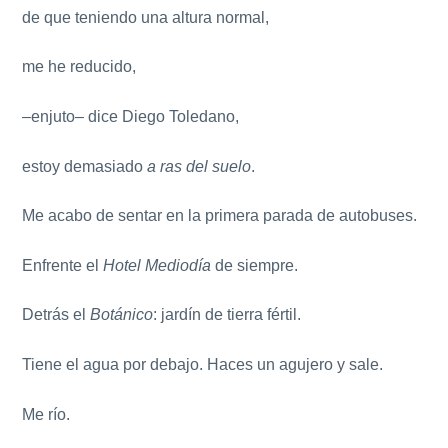
de que teniendo una altura normal,
me he reducido,
–enjuto– dice Diego Toledano,
estoy demasiado
a ras del suelo
.
Me acabo de sentar en la primera parada de autobuses.
Enfrente el
Hotel Mediodía
de siempre.
Detrás el
Botánico
: jardín de tierra fértil.
Tiene el agua por debajo. Haces un agujero y sale.
Me río.