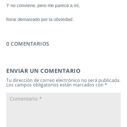
Y no conviene, pero me parece a mí,
llorar demasiado por la
obviedad
.
0 COMENTARIOS
ENVIAR UN COMENTARIO
Tu dirección de correo electrónico no será publicada.
Los campos obligatorios están marcados con
*