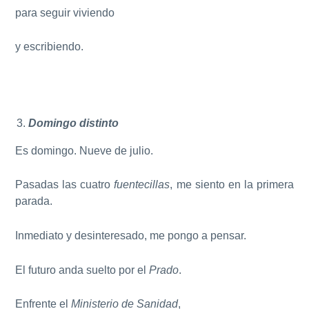
para seguir viviendo
y escribiendo.
Domingo distinto
Es domingo. Nueve de julio.
Pasadas las cuatro
fuentecillas
, me siento en la primera
parada.
Inmediato y desinteresado, me pongo a pensar.
El futuro anda suelto por el
Prado
.
Enfrente el
Ministerio de Sanidad
,