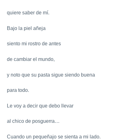
quiere saber de mí.
Bajo la piel añeja
siento mi rostro de antes
de cambiar el mundo,
y noto que su pasta sigue siendo buena
para todo.
Le voy a decir que debo llevar
al chico de posguerra…
Cuando un pequeñajo se sienta a mi lado.