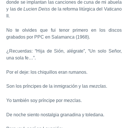
donde se implantan las canciones de cuna de mi abuela
y las de
Lucien Deiss
de la reforma litúrgica del Vaticano
II.
No te olvides que fui tenor primero en los discos
grabados por PPC en Salamanca (1968).
¿Recuerdas: “Hija de Sión, alégrate”, “Un solo Señor,
una sola fe…”.
Por el deje: los chiquillos eran rumanos.
Son los príncipes de la inmigración y las
mezclas
.
Yo también soy príncipe por mezclas.
De noche siento nostalgia granadina y toledana.