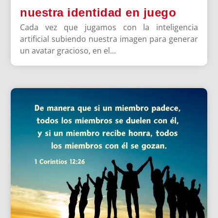
nuestra identidad en juego
Cada vez que jugamos con la inteligencia
artificial subiendo nuestra imagen para generar
un avatar gracioso, en el...