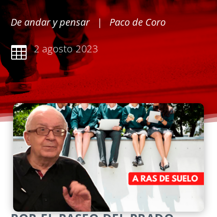
De andar y pensar
| Paco de Coro
2 agosto 2023
