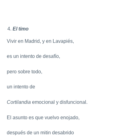
El timo
Vivir en Madrid, y en Lavapiés,
es un intento de desafío,
pero sobre todo,
un intento de
Cortilandia
emocional y disfuncional.
El asunto es que vuelvo enojado,
después de un mitin desabrido