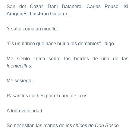
San del Cozar, Dani Batanero, Carlos Pouso, Isi
Aragonés, LuisFran Guijarro…
Y salto como un muelle.
“Es un brinco que hace huir a los demonios” –digo.
Me siento cerca sobre los bordes de una de las
fuentecillas
.
Me sosiego.
Pasan los coches por el carril de taxis.
A toda velocidad.
Se necesitan las manos de los
chicos de Don Bosco,