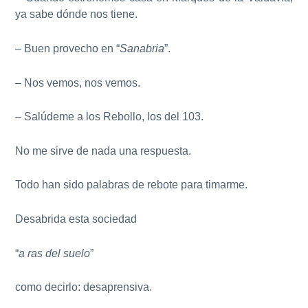
ya sabe dónde nos tiene.
– Buen provecho en “
Sanabria
”.
– Nos vemos, nos vemos.
– Salúdeme a los Rebollo, los del 103.
No me sirve de nada una respuesta.
Todo han sido palabras de rebote para timarme.
Desabrida esta sociedad
“
a ras del suelo
”
como decirlo: desaprensiva.