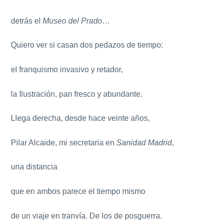
detrás el
Museo del Prado
…
Quiero ver si casan dos pedazos de tiempo:
el franquismo invasivo y retador,
la Ilustración, pan fresco y abundante.
Llega derecha, desde hace veinte años,
Pilar Alcaide, mi secretaria en
Sanidad Madrid
,
una distancia
que en ambos parece el tiempo mismo
de un viaje en tranvía. De los de posguerra.