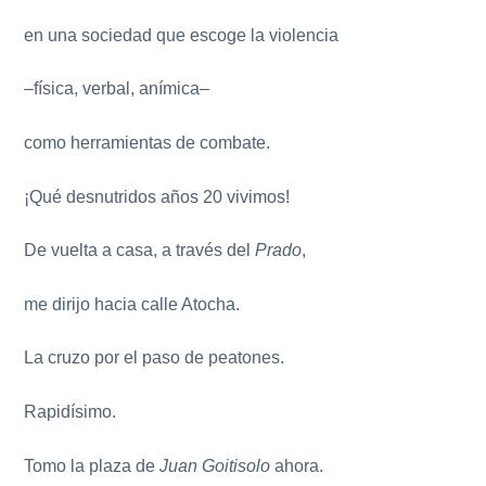
en una sociedad que escoge la violencia
–física, verbal, anímica–
como herramientas de combate.
¡Qué desnutridos años 20 vivimos!
De vuelta a casa, a través del
Prado
,
me dirijo hacia calle Atocha.
La cruzo por el paso de peatones.
Rapidísimo.
Tomo la plaza de
Juan Goitisolo
ahora.