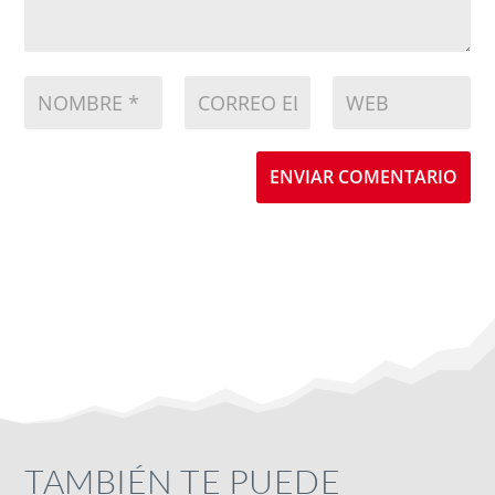
ENVIAR COMENTARIO
TAMBIÉN TE PUEDE