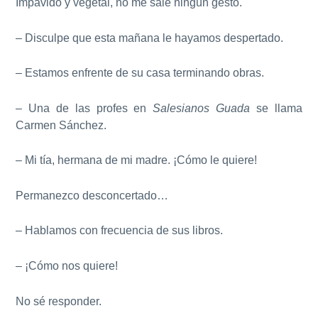
Impávido y vegetal, no me sale ningún gesto.
– Disculpe que esta mañana le hayamos despertado.
– Estamos enfrente de su casa terminando obras.
– Una de las profes en
Salesianos Guada
se llama
Carmen Sánchez.
– Mi tía, hermana de mi madre. ¡Cómo le quiere!
Permanezco desconcertado…
– Hablamos con frecuencia de sus libros.
– ¡Cómo nos quiere!
No sé responder.