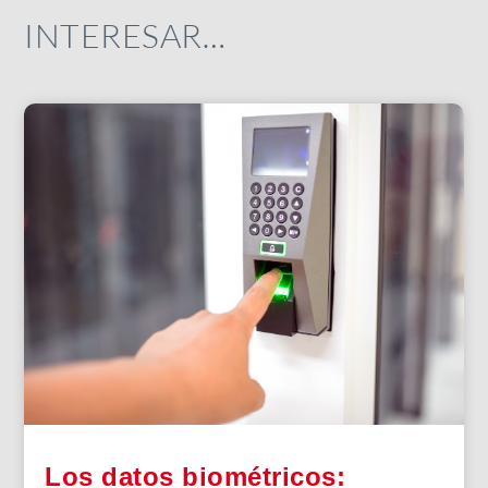
INTERESAR…
Los datos biométricos: