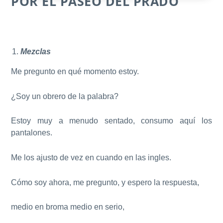
POR EL PASEO DEL PRADO
Mezclas
Me pregunto en qué momento estoy.
¿Soy un obrero de la palabra?
Estoy muy a menudo sentado, consumo aquí los
pantalones.
Me los ajusto de vez en cuando en las ingles.
Cómo soy ahora, me pregunto, y espero la respuesta,
medio en broma medio en serio,