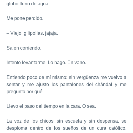
globo lleno de agua.
Me pone perdido.
– Viejo, gilipollas, jajaja.
Salen corriendo.
Intento levantarme. Lo hago. En vano.
Entiendo poco de mí mismo: sin vergüenza me vuelvo a
sentar y me ajusto los pantalones del chándal y me
pregunto por qué.
Llevo el paso del tiempo en la cara. O sea.
La voz de los chicos, sin escuela y sin despensa, se
desploma dentro de los sueños de un cura católico,