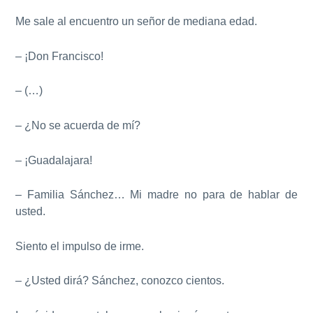
Me sale al encuentro un señor de mediana edad.
– ¡Don Francisco!
– (…)
– ¿No se acuerda de mí?
– ¡Guadalajara!
– Familia Sánchez… Mi madre no para de hablar de
usted.
Siento el impulso de irme.
– ¿Usted dirá? Sánchez, conozco cientos.