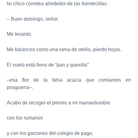
Isi chico corretea alrededor de las
fuentecillas
.
– Buen domingo, señor.
Me levanto.
Me balanceo como una rama de otoño, pierdo hojas.
El suelo está lleno de “pan y quesillo”
–esa flor de la falsa acacia que comíamos en
posguerra–.
Acabo de recoger el premio a mi mansedumbre
con los rumanos
y con los garzones del colegio de pago.