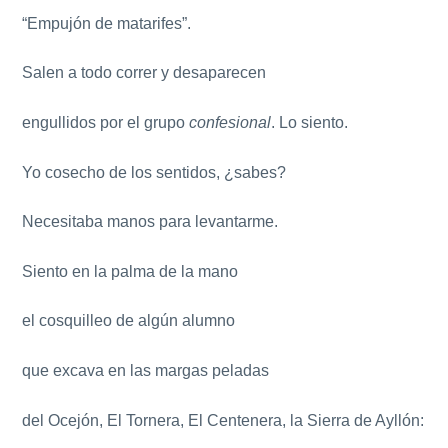
“Empujón de matarifes”.
Salen a todo correr y desaparecen
engullidos por el grupo
confesional
. Lo siento.
Yo cosecho de los sentidos, ¿sabes?
Necesitaba manos para levantarme.
Siento en la palma de la mano
el cosquilleo de algún alumno
que excava en las margas peladas
del Ocejón, El Tornera, El Centenera, la Sierra de Ayllón: