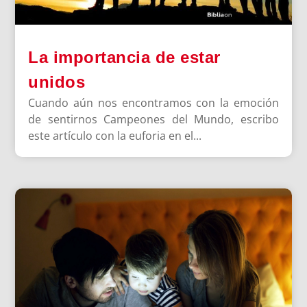
La importancia de estar
unidos
Cuando aún nos encontramos con la emoción
de sentirnos Campeones del Mundo, escribo
este artículo con la euforia en el...