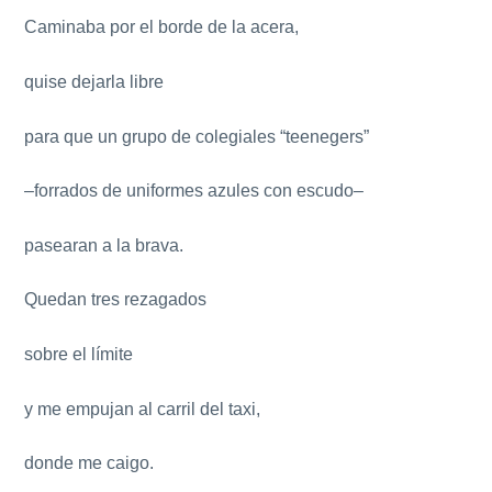
Caminaba por el borde de la acera,
quise dejarla libre
para que un grupo de colegiales “teenegers”
–forrados de uniformes azules con escudo–
pasearan a la brava.
Quedan tres rezagados
sobre el límite
y me empujan al carril del taxi,
donde me caigo.