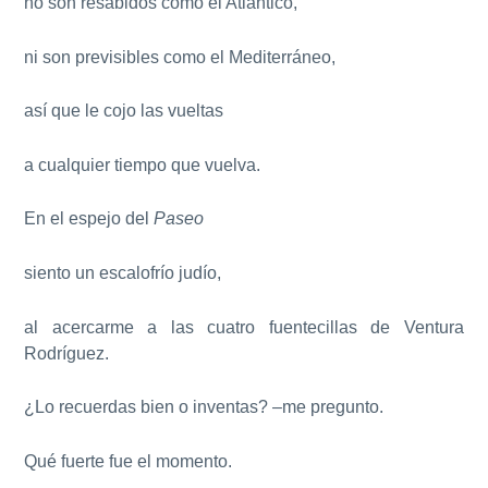
no son resabidos como el Atlántico,
ni son previsibles como el Mediterráneo,
así que le cojo las vueltas
a cualquier tiempo que vuelva.
En el espejo del
Paseo
siento un escalofrío judío,
al acercarme a las cuatro fuentecillas de Ventura
Rodríguez.
¿Lo recuerdas bien o inventas? –me pregunto.
Qué fuerte fue el momento.