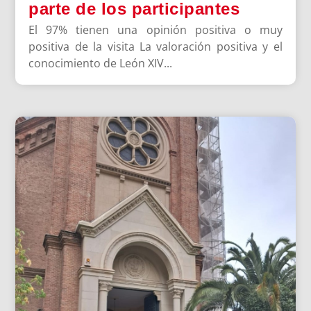
parte de los participantes
El 97% tienen una opinión positiva o muy
positiva de la visita La valoración positiva y el
conocimiento de León XIV...