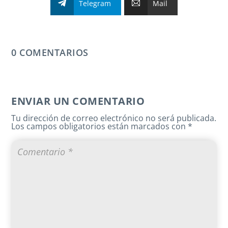
Telegram
Mail
0 COMENTARIOS
ENVIAR UN COMENTARIO
Tu dirección de correo electrónico no será publicada.
Los campos obligatorios están marcados con
*