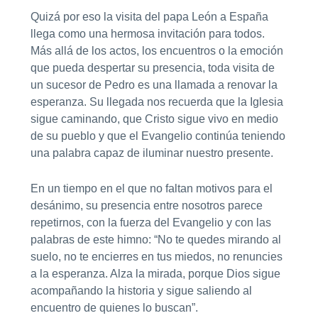
Quizá por eso la visita del papa León a España
llega como una hermosa invitación para todos.
Más allá de los actos, los encuentros o la emoción
que pueda despertar su presencia, toda visita de
un sucesor de Pedro es una llamada a renovar la
esperanza. Su llegada nos recuerda que la Iglesia
sigue caminando, que Cristo sigue vivo en medio
de su pueblo y que el Evangelio continúa teniendo
una palabra capaz de iluminar nuestro presente.
En un tiempo en el que no faltan motivos para el
desánimo, su presencia entre nosotros parece
repetirnos, con la fuerza del Evangelio y con las
palabras de este himno: “No te quedes mirando al
suelo, no te encierres en tus miedos, no renuncies
a la esperanza. Alza la mirada, porque Dios sigue
acompañando la historia y sigue saliendo al
encuentro de quienes lo buscan”.