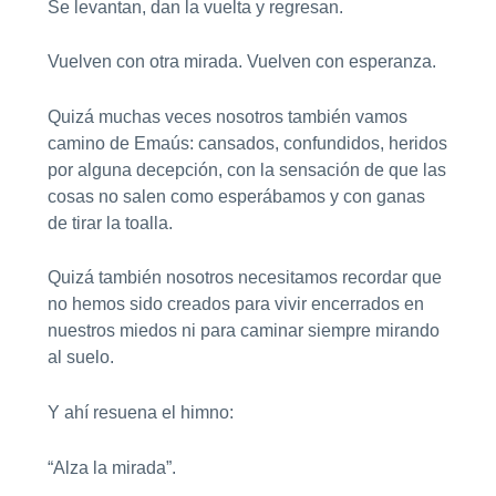
Se levantan, dan la vuelta y regresan.
Vuelven con otra mirada. Vuelven con esperanza.
Quizá muchas veces nosotros también vamos
camino de Emaús: cansados, confundidos, heridos
por alguna decepción, con la sensación de que las
cosas no salen como esperábamos y con ganas
de tirar la toalla.
Quizá también nosotros necesitamos recordar que
no hemos sido creados para vivir encerrados en
nuestros miedos ni para caminar siempre mirando
al suelo.
Y ahí resuena el himno:
“Alza la mirada”.