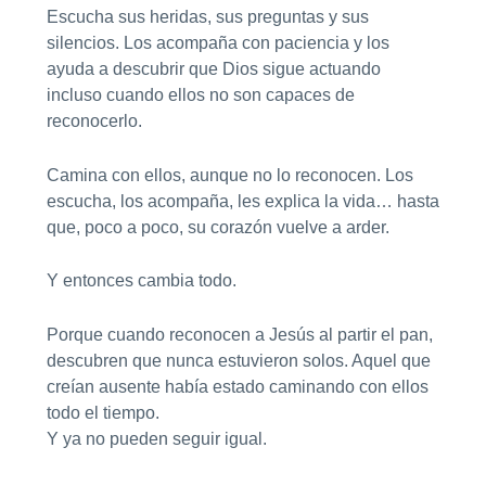
Escucha sus heridas, sus preguntas y sus
silencios. Los acompaña con paciencia y los
ayuda a descubrir que Dios sigue actuando
incluso cuando ellos no son capaces de
reconocerlo.
Camina con ellos, aunque no lo reconocen. Los
escucha, los acompaña, les explica la vida… hasta
que, poco a poco, su corazón vuelve a arder.
Y entonces cambia todo.
Porque cuando reconocen a Jesús al partir el pan,
descubren que nunca estuvieron solos. Aquel que
creían ausente había estado caminando con ellos
todo el tiempo.
Y ya no pueden seguir igual.