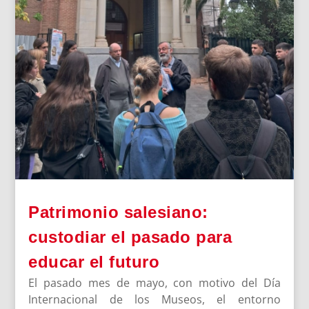
Patrimonio salesiano:
custodiar el pasado para
educar el futuro
El pasado mes de mayo, con motivo del Día
Internacional de los Museos, el entorno