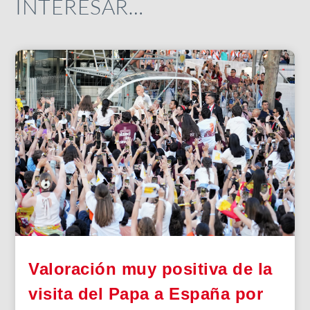
INTERESAR…
Valoración muy positiva de la
visita del Papa a España por