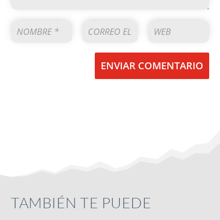
ENVIAR COMENTARIO
TAMBIÉN TE PUEDE