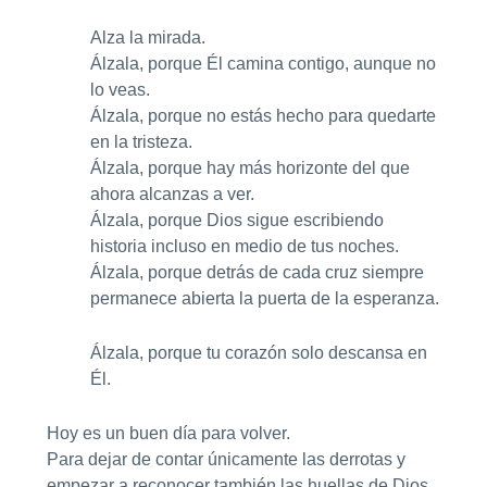
Alza la mirada.
Álzala, porque Él camina contigo, aunque no
lo veas.
Álzala, porque no estás hecho para quedarte
en la tristeza.
Álzala, porque hay más horizonte del que
ahora alcanzas a ver.
Álzala, porque Dios sigue escribiendo
historia incluso en medio de tus noches.
Álzala, porque detrás de cada cruz siempre
permanece abierta la puerta de la esperanza.
Álzala, porque tu corazón solo descansa en
Él.
Hoy es un buen día para volver.
Para dejar de contar únicamente las derrotas y
empezar a reconocer también las huellas de Dios.