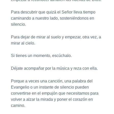
Para descubrir que quizá el Señor lleva tiempo
caminando a nuestro lado, sosteniéndonos en
silencio.
Para dejar de mirar al suelo y empezar, otra vez, a
mirar al cielo.
Si tienes un momento, escúchalo.
Déjate acompañar por la música y reza con ella.
Porque a veces una canción, una palabra del
Evangelio o un instante de silencio pueden
convertirse en el empujón que necesitamos para
volver a alzar la mirada y poner el corazón en
camino.