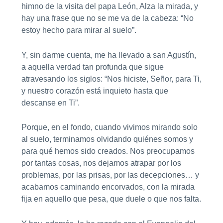
himno de la visita del papa León, Alza la mirada, y
hay una frase que no se me va de la cabeza: “No
estoy hecho para mirar al suelo”.
Y, sin darme cuenta, me ha llevado a san Agustín,
a aquella verdad tan profunda que sigue
atravesando los siglos: “Nos hiciste, Señor, para Ti,
y nuestro corazón está inquieto hasta que
descanse en Ti”.
Porque, en el fondo, cuando vivimos mirando solo
al suelo, terminamos olvidando quiénes somos y
para qué hemos sido creados. Nos preocupamos
por tantas cosas, nos dejamos atrapar por los
problemas, por las prisas, por las decepciones… y
acabamos caminando encorvados, con la mirada
fija en aquello que pesa, que duele o que nos falta.