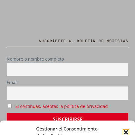
SUSCRÍBETE AL BOLETÍN DE NOTICIAS
Nombre o nombre completo
Email
Si continúas, aceptas la política de privacidad
Gestionar el Consentimiento