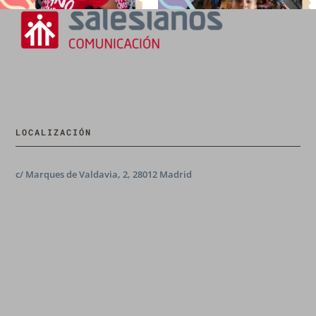
LOCALIZACIÓN
c/ Marques de Valdavia, 2, 28012 Madrid