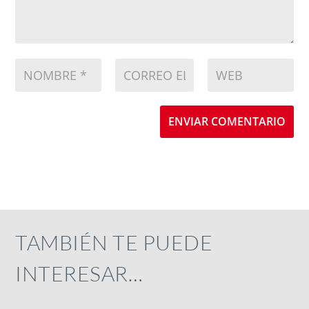
ENVIAR COMENTARIO
TAMBIÉN TE PUEDE
INTERESAR…