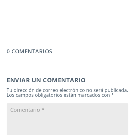
0 COMENTARIOS
ENVIAR UN COMENTARIO
Tu dirección de correo electrónico no será publicada.
Los campos obligatorios están marcados con
*