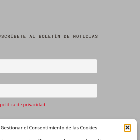
USCRÍBETE AL BOLETÍN DE NOTICIAS
 política de privacidad
Gestionar el Consentimiento de las Cookies