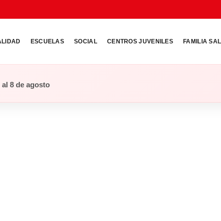
ALIDAD
ESCUELAS
SOCIAL
CENTROS JUVENILES
FAMILIA SA
o al 8 de agosto