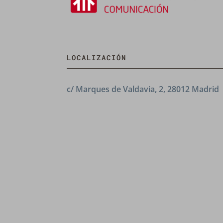
LOCALIZACIÓN
c/ Marques de Valdavia, 2, 28012 Madrid