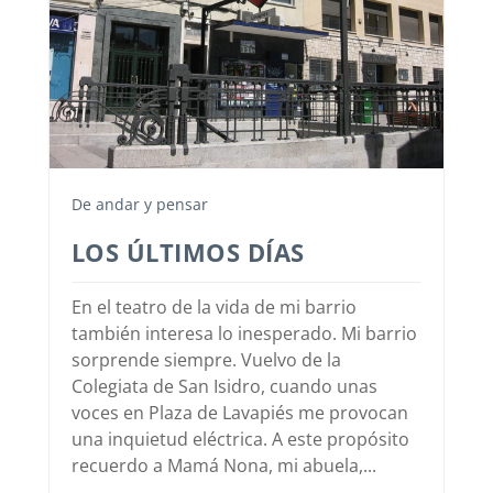
De andar y pensar
LOS ÚLTIMOS DÍAS
En el teatro de la vida de mi barrio
también interesa lo inesperado. Mi barrio
sorprende siempre. Vuelvo de la
Colegiata de San Isidro, cuando unas
voces en Plaza de Lavapiés me provocan
una inquietud eléctrica. A este propósito
recuerdo a Mamá Nona, mi abuela,...