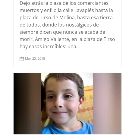
Dejo atrás la plaza de los comerciantes
muertos y enfilo la calle Lavapiés hasta la
plaza de Tirso de Molina, hasta esa tierra
de todos, donde los nostálgicos de
siempre dicen que nunca se acaba de
morir. Amigo Valiente, en la plaza de Tirso
hay cosas increíbles: una...
Mar 23, 2018
