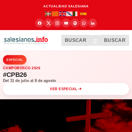
ACTUALIDAD SALESIANA
BUSCAR
BUSCAR
ESPECIAL
CAMPOBOSCO 2026
#CPB26
Del 31 de julio al 8 de agosto
VER ESPECIAL