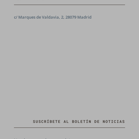
c/ Marques de Valdavia, 2, 28079 Madrid
SUSCRÍBETE AL BOLETÍN DE NOTICIAS