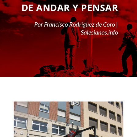
DE ANDAR Y PENSAR
Por Francisco Rodríguez de Coro |
Salesianos.info