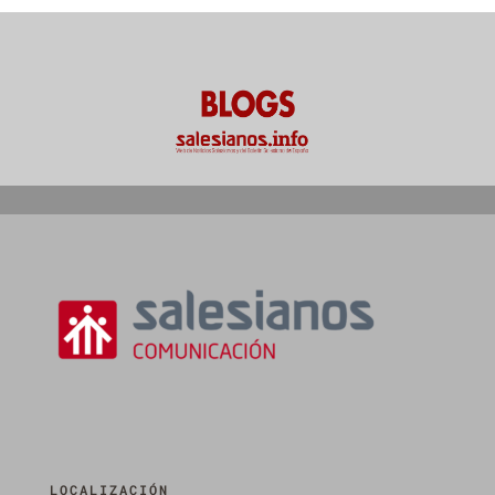
LOCALIZACIÓN