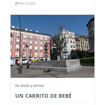
Mar 27, 2018

De andar y pensar
UN CARRITO DE BEBÉ