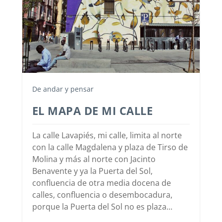
De andar y pensar
EL MAPA DE MI CALLE
La calle Lavapiés, mi calle, limita al norte
con la calle Magdalena y plaza de Tirso de
Molina y más al norte con Jacinto
Benavente y ya la Puerta del Sol,
confluencia de otra media docena de
calles, confluencia o desembocadura,
porque la Puerta del Sol no es plaza...