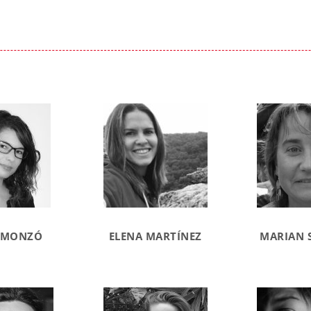
 MONZÓ
ELENA MARTÍNEZ
MARIAN 