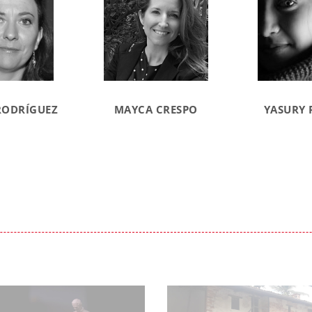
RODRÍGUEZ
MAYCA CRESPO
YASURY