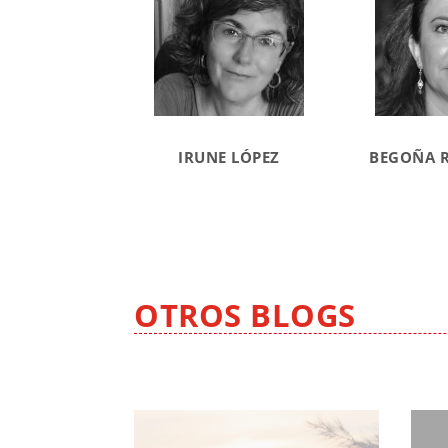
IRUNE LÓPEZ
BEGOÑA 
OTROS BLOGS