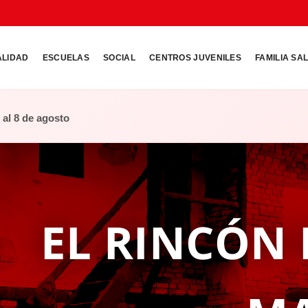
ALIDAD
ESCUELAS
SOCIAL
CENTROS JUVENILES
FAMILIA SA
o al 8 de agosto
EL RINCÓN