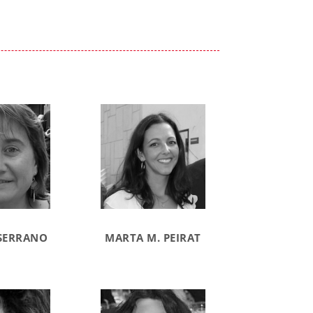
SERRANO
MARTA M. PEIRAT