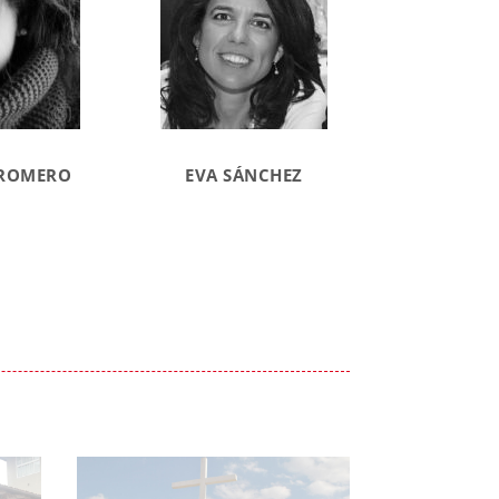
 ROMERO
EVA SÁNCHEZ