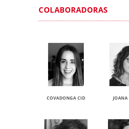
COLABORADORAS
COVADONGA CID
JOANA