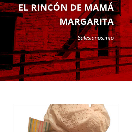
EL RINCÓN DE MAMÁ
MARGARITA
Salesianos.info