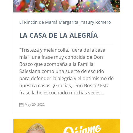
,
El Rincón de Mamá Margarita
Yasury Romero
LA CASA DE LA ALEGRÍA
“Tristeza y melancolía, fuera de la casa
mía”, una frase muy conocida de Don
Bosco que acompaña a la Familia
Salesiana como una suerte de escudo
para defender la alegría y el optimismo de
nuestra casas. ¡Gracias, Don Bosco! Esta
frase la he escuchado muchas veces...
May 20, 2022
