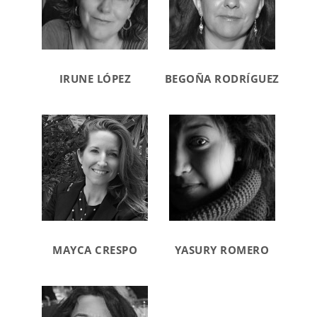
IRUNE LÓPEZ
BEGOÑA RODRÍGUEZ
MAYCA CRESPO
YASURY ROMERO