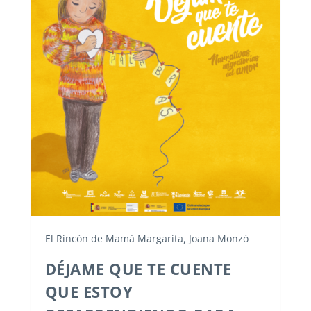
,
El Rincón de Mamá Margarita
Joana Monzó
DÉJAME QUE TE CUENTE
QUE ESTOY