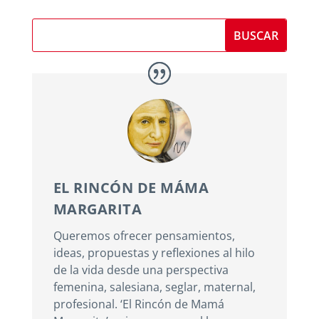
EL RINCÓN DE MÁMA
MARGARITA
Queremos ofrecer pensamientos,
ideas, propuestas y reflexiones al hilo
de la vida desde una perspectiva
femenina, salesiana, seglar, maternal,
profesional. ‘El Rincón de Mamá