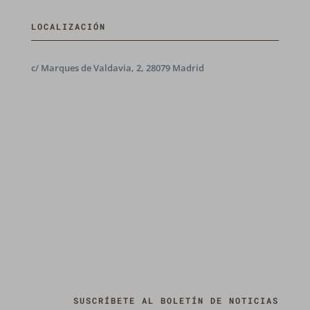
LOCALIZACIÓN
c/ Marques de Valdavia, 2, 28079 Madrid
SUSCRÍBETE AL BOLETÍN DE NOTICIAS