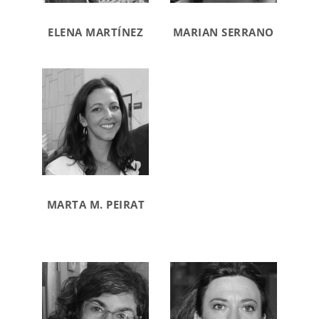
ELENA MARTÍNEZ
MARIAN SERRANO
MARTA M. PEIRAT