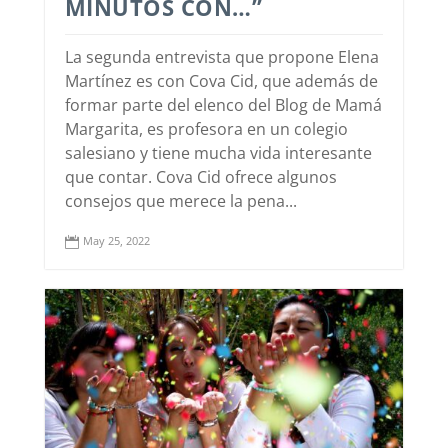
MINUTOS CON…”
La segunda entrevista que propone Elena
Martínez es con Cova Cid, que además de
formar parte del elenco del Blog de Mamá
Margarita, es profesora en un colegio
salesiano y tiene mucha vida interesante
que contar. Cova Cid ofrece algunos
consejos que merece la pena...
May 25, 2022
