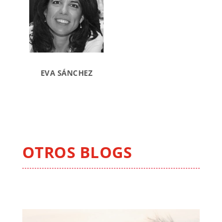
EVA SÁNCHEZ
OTROS BLOGS