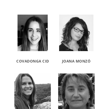
COVADONGA CID
JOANA MONZÓ