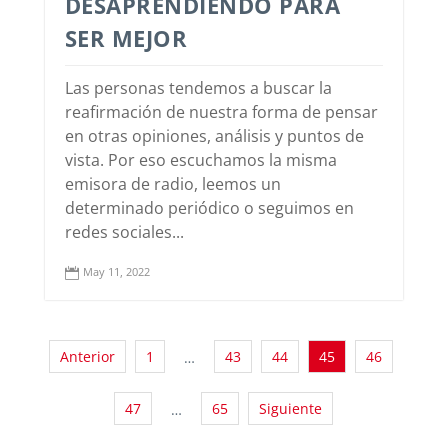
DESAPRENDIENDO PARA
SER MEJOR
Las personas tendemos a buscar la
reafirmación de nuestra forma de pensar
en otras opiniones, análisis y puntos de
vista. Por eso escuchamos la misma
emisora de radio, leemos un
determinado periódico o seguimos en
redes sociales...
May 11, 2022

Anterior
1
43
44
45
46
…
47
65
Siguiente
…