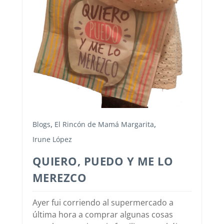
,
,
Blogs
El Rincón de Mamá Margarita
Irune López
QUIERO, PUEDO Y ME LO
MEREZCO
Ayer fui corriendo al supermercado a
última hora a comprar algunas cosas