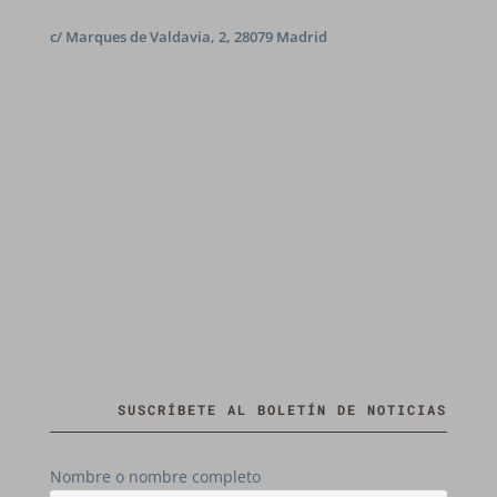
c/ Marques de Valdavia, 2, 28079 Madrid
SUSCRÍBETE AL BOLETÍN DE NOTICIAS
Nombre o nombre completo