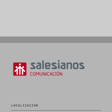
LOCALIZACIÓN