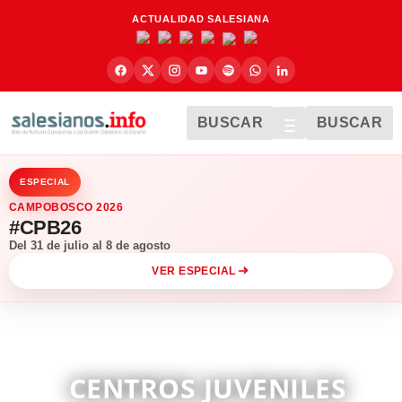
ACTUALIDAD SALESIANA
BUSCAR
BUSCAR
ESPECIAL
CAMPOBOSCO 2026
#CPB26
Del 31 de julio al 8 de agosto
VER ESPECIAL
CENTROS JUVENILES