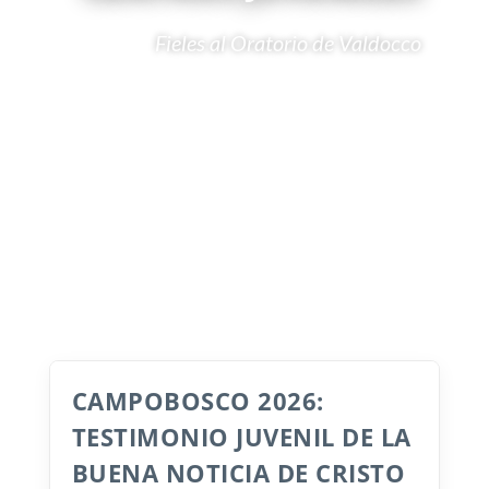
Fieles al Oratorio de Valdocco
CAMPOBOSCO 2026:
TESTIMONIO JUVENIL DE LA
BUENA NOTICIA DE CRISTO