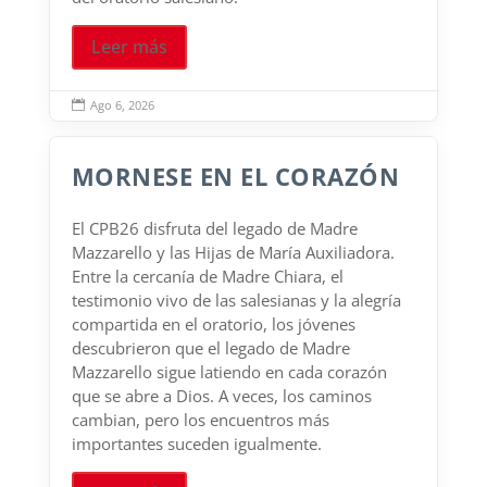
Leer más
Ago 6, 2026

MORNESE EN EL CORAZÓN
El CPB26 disfruta del legado de Madre
Mazzarello y las Hijas de María Auxiliadora.
Entre la cercanía de Madre Chiara, el
testimonio vivo de las salesianas y la alegría
compartida en el oratorio, los jóvenes
descubrieron que el legado de Madre
Mazzarello sigue latiendo en cada corazón
que se abre a Dios. A veces, los caminos
cambian, pero los encuentros más
importantes suceden igualmente.