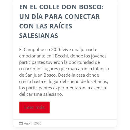
EN EL COLLE DON BOSCO:
UN DÍA PARA CONECTAR
CON LAS RAÍCES
SALESIANAS
El Campobosco 2026 vive una jornada
emocionante en I Becchi, donde los jóvenes
participantes tuvieron la oportunidad de
recorrer los lugares que marcaron la infancia
de San Juan Bosco. Desde la casa donde
creció hasta el lugar del sueño de los 9 años,
los participantes experimentaron la esencia
del carisma salesiano.
Leer más
Ago 4, 2026
