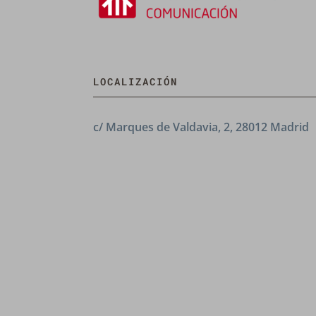
LOCALIZACIÓN
c/ Marques de Valdavia, 2, 28012 Madrid