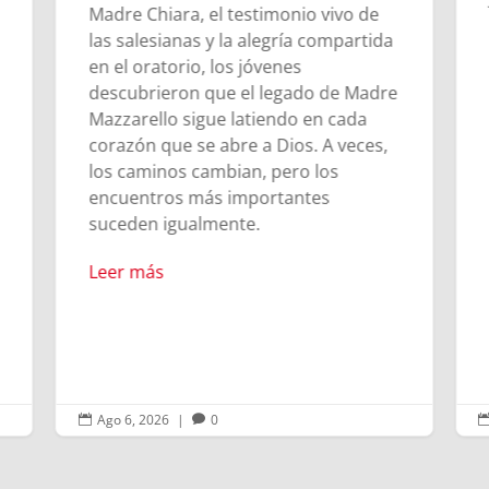
Madre Chiara, el testimonio vivo de
las salesianas y la alegría compartida
en el oratorio, los jóvenes
descubrieron que el legado de Madre
Mazzarello sigue latiendo en cada
corazón que se abre a Dios. A veces,
los caminos cambian, pero los
encuentros más importantes
suceden igualmente.
Leer más
Ago 6, 2026
|
0

