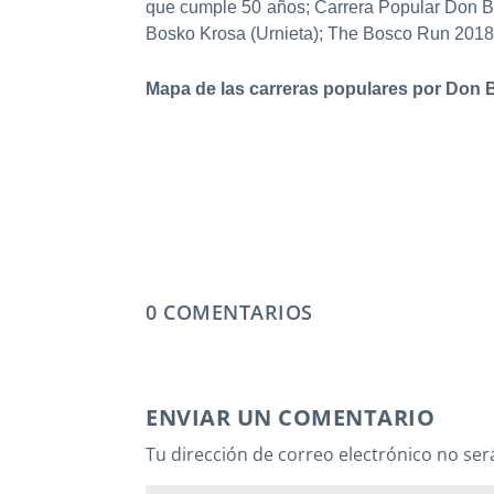
que cumple 50 años; Carrera Popular Don Bos
Bosko Krosa (Urnieta); The Bosco Run 2018 (
Mapa de las carreras populares por Don
0 COMENTARIOS
ENVIAR UN COMENTARIO
Tu dirección de correo electrónico no ser