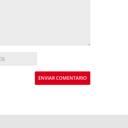
ENVIAR COMENTARIO