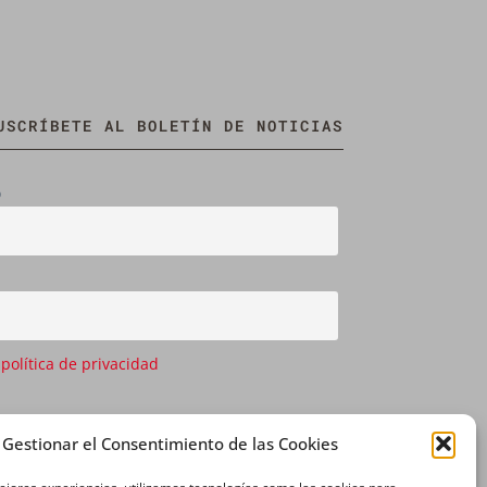
USCRÍBETE AL BOLETÍN DE NOTICIAS
o
 política de privacidad
Gestionar el Consentimiento de las Cookies