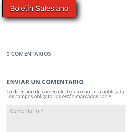
Boletín Salesiano
0 COMENTARIOS
ENVIAR UN COMENTARIO
Tu dirección de correo electrónico no será publicada.
Los campos obligatorios están marcados con
*