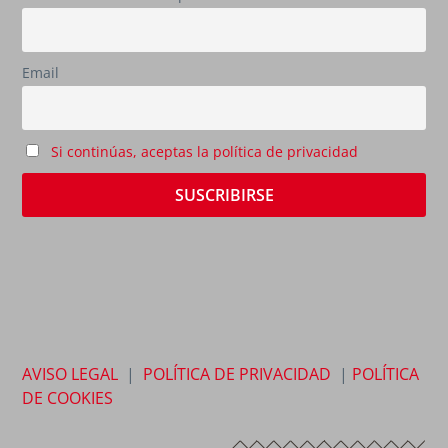
Email
Si continúas, aceptas la política de privacidad
AVISO LEGAL
|
POLÍTICA DE PRIVACIDAD
|
POLÍTICA
DE COOKIES