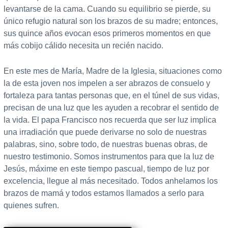
levantarse de la cama. Cuando su equilibrio se pierde, su
único refugio natural son los brazos de su madre; entonces,
sus quince años evocan esos primeros momentos en que
más cobijo cálido necesita un recién nacido.
En este mes de María, Madre de la Iglesia, situaciones como
la de esta joven nos impelen a ser abrazos de consuelo y
fortaleza para tantas personas que, en el túnel de sus vidas,
precisan de una luz que les ayuden a recobrar el sentido de
la vida. El papa Francisco nos recuerda que ser luz implica
una irradiación que puede derivarse no solo de nuestras
palabras, sino, sobre todo, de nuestras buenas obras, de
nuestro testimonio. Somos instrumentos para que la luz de
Jesús, máxime en este tiempo pascual, tiempo de luz por
excelencia, llegue al más necesitado. Todos anhelamos los
brazos de mamá y todos estamos llamados a serlo para
quienes sufren.