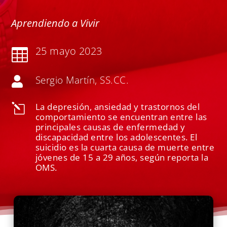
Aprendiendo a Vivir
25 mayo 2023

Sergio Martín, SS.CC.

La depresión, ansiedad y trastornos del
l
comportamiento se encuentran entre las
principales causas de enfermedad y
discapacidad entre los adolescentes. El
suicidio es la cuarta causa de muerte entre
jóvenes de 15 a 29 años, según reporta la
OMS.