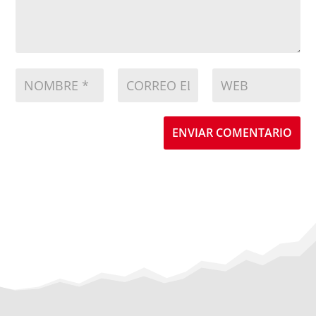
ENVIAR COMENTARIO