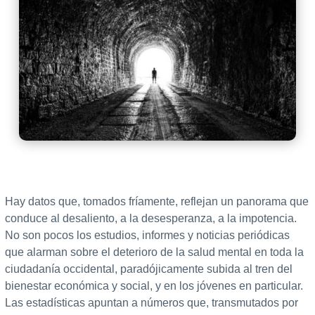
Hay datos que, tomados fríamente, reflejan un panorama que
conduce al desaliento, a la desesperanza, a la impotencia.
No son pocos los estudios, informes y noticias periódicas
que alarman sobre el deterioro de la salud mental en toda la
ciudadanía occidental, paradójicamente subida al tren del
bienestar económica y social, y en los jóvenes en particular.
Las estadísticas apuntan a números que, transmutados por