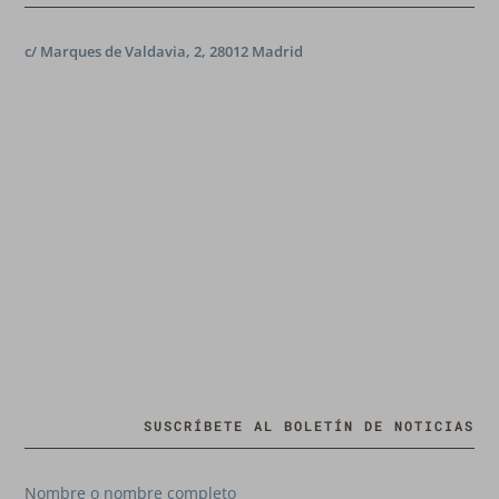
c/ Marques de Valdavia, 2, 28012 Madrid
SUSCRÍBETE AL BOLETÍN DE NOTICIAS
Nombre o nombre completo