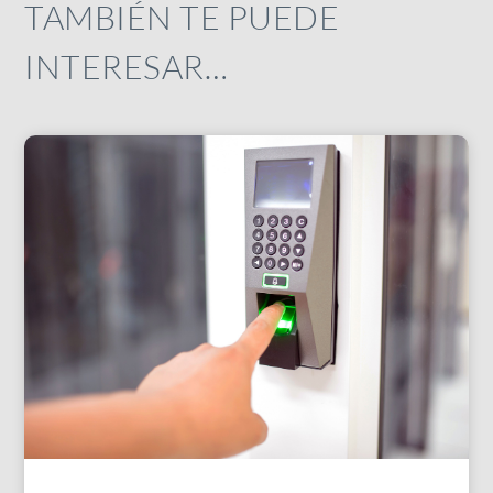
TAMBIÉN TE PUEDE
INTERESAR…