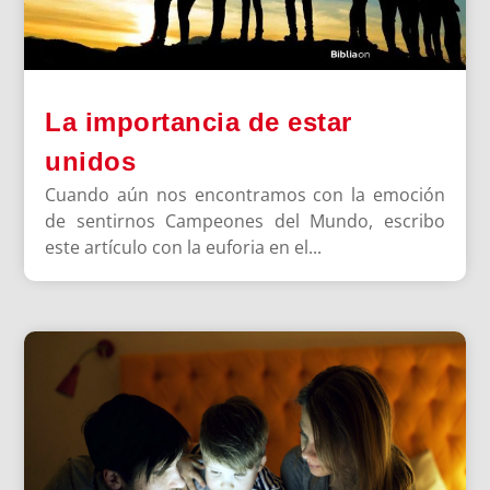
La importancia de estar
unidos
Cuando aún nos encontramos con la emoción
de sentirnos Campeones del Mundo, escribo
este artículo con la euforia en el...