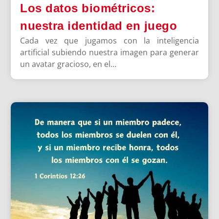
Los datos biométricos:
nuestra identidad en juego
Cada vez que jugamos con la inteligencia
artificial subiendo nuestra imagen para generar
un avatar gracioso, en el...